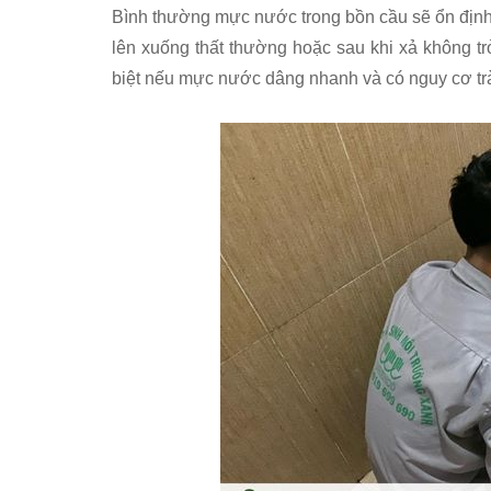
Bình thường mực nước trong bồn cầu sẽ ổn định
lên xuống thất thường hoặc sau khi xả không tr
biệt nếu mực nước dâng nhanh và có nguy cơ trà