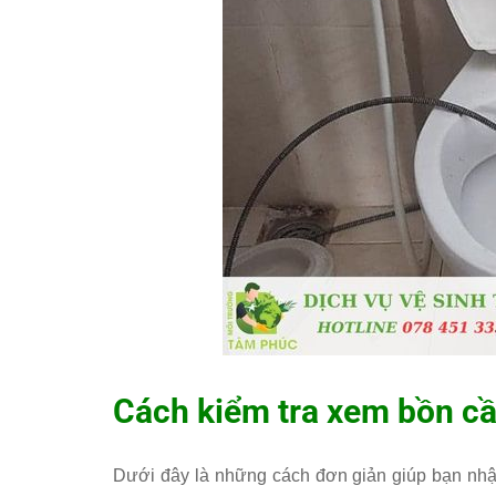
Cách kiểm tra xem bồn cầ
Dưới đây là những cách đơn giản giúp bạn nhận