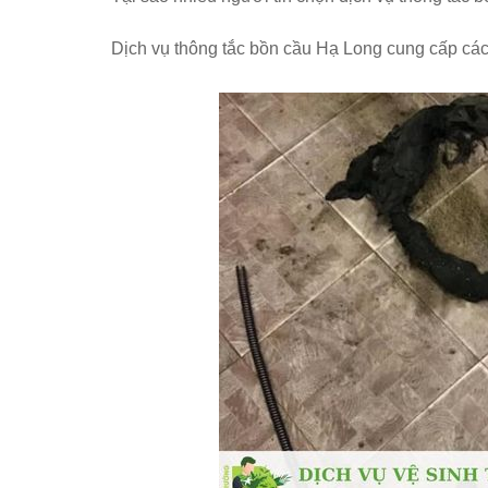
Dịch vụ thông tắc bồn cầu Hạ Long cung cấp các 