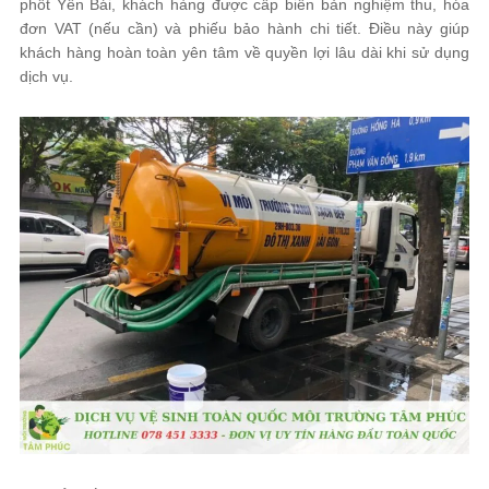
phốt Yên Bái, khách hàng được cấp biên bản nghiệm thu, hóa
đơn VAT (nếu cần) và phiếu bảo hành chi tiết. Điều này giúp
khách hàng hoàn toàn yên tâm về quyền lợi lâu dài khi sử dụng
dịch vụ.