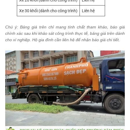
Xe 20 khối (dành cho công trình)
Liên hệ
Xe 30 khối (dành cho công trình)
Liên hệ
Chú ý: Bảng giá trên chỉ mang tính chất tham khảo, báo giá
chính xác sau khi khảo sát công trình thực tế, bảng giá trên dành
cho xí nghiệp. Hộ gia đình cần liên hệ để nhận báo giá chi tiết.