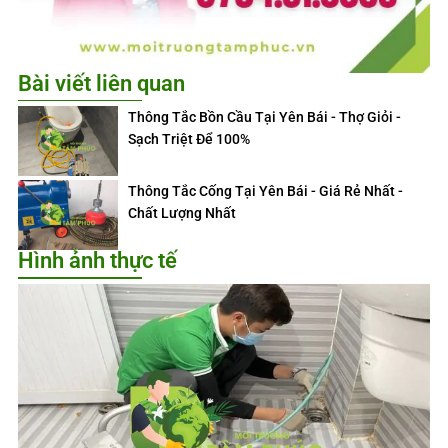
Bài viết liên quan
Thông Tắc Bồn Cầu Tại Yên Bái - Thợ Giỏi -
Sạch Triệt Để 100%
Thông Tắc Cống Tại Yên Bái - Giá Rẻ Nhất -
Chất Lượng Nhất
Hình ảnh thực tế