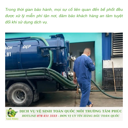
Trong thời gian bảo hành, mọi sự cố liên quan đến bể phốt đều
được xử lý miễn phí tận nơi, đảm bảo khách hàng an tâm tuyệt
đối khi sử dụng dịch vụ.