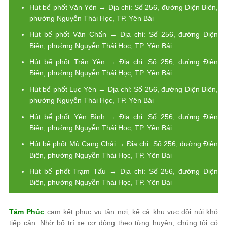
Hút bể phốt Văn Yên → Địa chỉ: Số 256, đường Điện Biên,
phường Nguyễn Thái Học, TP. Yên Bái
Hút bể phốt Văn Chấn → Địa chỉ: Số 256, đường Điện
Biên, phường Nguyễn Thái Học, TP. Yên Bái
Hút bể phốt Trấn Yên → Địa chỉ: Số 256, đường Điện
Biên, phường Nguyễn Thái Học, TP. Yên Bái
Hút bể phốt Lục Yên → Địa chỉ: Số 256, đường Điện Biên,
phường Nguyễn Thái Học, TP. Yên Bái
Hút bể phốt Yên Bình → Địa chỉ: Số 256, đường Điện
Biên, phường Nguyễn Thái Học, TP. Yên Bái
Hút bể phốt Mù Cang Chải → Địa chỉ: Số 256, đường Điện
Biên, phường Nguyễn Thái Học, TP. Yên Bái
Hút bể phốt Trạm Tấu → Địa chỉ: Số 256, đường Điện
Biên, phường Nguyễn Thái Học, TP. Yên Bái
Tâm Phúc
cam kết phục vụ tận nơi, kể cả khu vực đồi núi khó
tiếp cận. Nhờ bố trí xe cơ động theo từng huyện, chúng tôi có