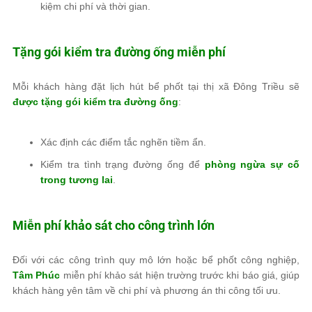
kiệm chi phí và thời gian.
Tặng gói kiểm tra đường ống miễn phí
Mỗi khách hàng đặt lịch hút bể phốt tại thị xã Đông Triều sẽ
được tặng gói kiểm tra đường ống
:
Xác định các điểm tắc nghẽn tiềm ẩn.
Kiểm tra tình trạng đường ống để
phòng ngừa sự cố
trong tương lai
.
Miễn phí khảo sát cho công trình lớn
Đối với các công trình quy mô lớn hoặc bể phốt công nghiệp,
Tâm Phúc
miễn phí khảo sát hiện trường trước khi báo giá, giúp
khách hàng yên tâm về chi phí và phương án thi công tối ưu.