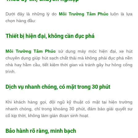
Dưới đây là những lý do
Môi Trường Tâm Phúc
luôn là lựa
chọn hàng đầu:
Thiết bị hiện đại, không cần đục phá
Môi Trường Tâm Phúc
sử dụng máy móc hiện đại, xe hút
chuyên dụng giúp hút sạch chất thải mà không phải đục phá nền
nhà hay hầm cầu, tiết kiệm thời gian và tránh gây hư hỏng công
trình.
Dịch vụ nhanh chóng, có mặt trong 30 phút
Khi khách hàng gọi, đội ngũ kỹ thuật có mặt tại hiện trường
nhanh chóng, chỉ trong khoảng 30 phút, đảm bảo giải quyết sự
cố kịp thời, không làm gián đoạn sinh hoạt.
Bảo hành rõ ràng, minh bạch