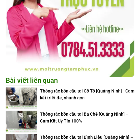
Bài viết liên quan
Thông tắc bồn cầu tại Cô Tô [Quảng Ninh] - Cam
kết triệt để, nhanh gọn
Thông tắc bồn cầu tại Ba Chẽ [Quảng Ninh] –
Cam Kết Uy Tín 100%
Thông tắc bồn cầu tại Bình Liêu [Quảng Ninh] –