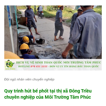
Đội ngũ nhân viên chuyển nghiệp
Quy trình hút bể phốt tại thị xã Đông Triều
chuyên nghiệp của
Môi Trường Tâm Phúc