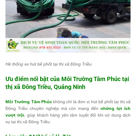
Hệ thống xe hút bể phốt tại thị xã Đông Triều
Ưu điểm nổi bật của
Môi Trường Tâm Phúc
tại
thị xã Đông Triều, Quảng Ninh
Môi Trường Tâm Phúc
không chỉ là đơn vị hút bể phốt tại thị xã
Đông Triều chuyên nghiệp mà còn mang đến
những lợi ích
vượt trội
, giúp khách hàng yên tâm tuyệt đối khi sử dụng dịch
vụ tại thị xã Đông Triều: