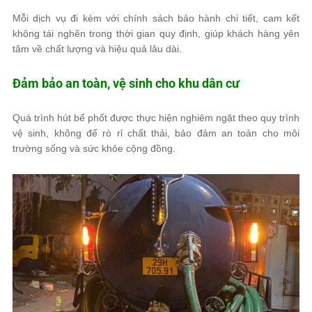
Mỗi dịch vụ đi kèm với chính sách bảo hành chi tiết, cam kết
không tái nghẽn trong thời gian quy định, giúp khách hàng yên
tâm về chất lượng và hiệu quả lâu dài.
Đảm bảo an toàn, vệ sinh cho khu dân cư
Quá trình hút bể phốt được thực hiện nghiêm ngặt theo quy trình
vệ sinh, không để rò rỉ chất thải, bảo đảm an toàn cho môi
trường sống và sức khỏe cộng đồng.