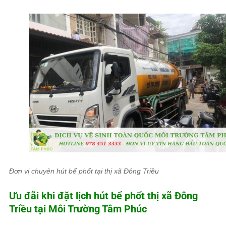
Đơn vị chuyên hút bể phốt tại thị xã Đông Triều
Ưu đãi khi đặt lịch hút bể phốt thị xã Đông
Triều tại
Môi Trường Tâm Phúc