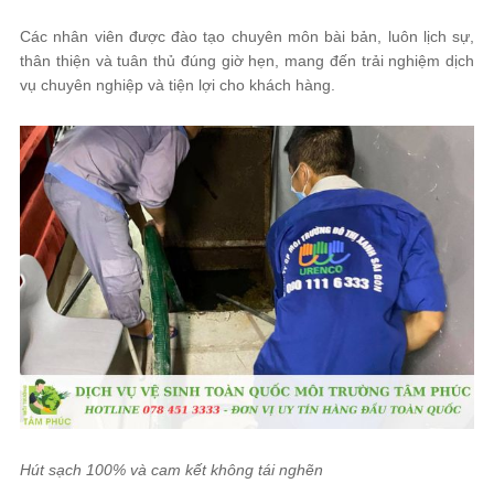
Các nhân viên được đào tạo chuyên môn bài bản, luôn lịch sự,
thân thiện và tuân thủ đúng giờ hẹn, mang đến trải nghiệm dịch
vụ chuyên nghiệp và tiện lợi cho khách hàng.
Hút sạch 100% và cam kết không tái nghẽn