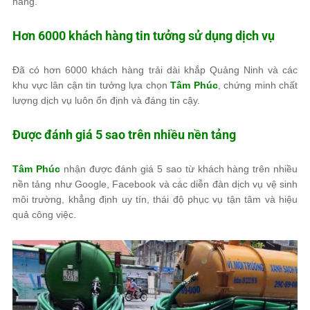
hàng.
Hơn 6000 khách hàng tin tưởng sử dụng dịch vụ
Đã có hơn 6000 khách hàng trải dài khắp Quảng Ninh và các
khu vực lân cận tin tưởng lựa chọn
Tâm Phúc
, chứng minh chất
lượng dịch vụ luôn ổn định và đáng tin cậy.
Được đánh giá 5 sao trên nhiều nền tảng
Tâm Phúc
nhận được đánh giá 5 sao từ khách hàng trên nhiều
nền tảng như Google, Facebook và các diễn đàn dịch vụ vệ sinh
môi trường, khẳng định uy tín, thái độ phục vụ tận tâm và hiệu
quả công việc.