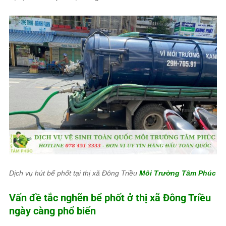
Dịch vụ hút bể phốt tại thị xã Đông Triều
Môi Trường Tâm Phúc
Vấn đề tắc nghẽn bể phốt ở thị xã Đông Triều
ngày càng phổ biến