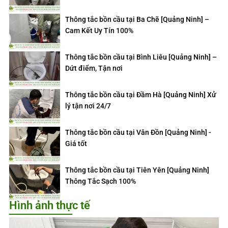
Thông tắc bồn cầu tại Ba Chẽ [Quảng Ninh] –
Cam Kết Uy Tín 100%
Thông tắc bồn cầu tại Bình Liêu [Quảng Ninh] –
Dứt điểm, Tận nơi
Thông tắc bồn cầu tại Đầm Hà [Quảng Ninh] Xử
lý tận nơi 24/7
Thông tắc bồn cầu tại Vân Đồn [Quảng Ninh] -
Giá tốt
Thông tắc bồn cầu tại Tiên Yên [Quảng Ninh]
Thông Tắc Sạch 100%
Hình ảnh thực tế