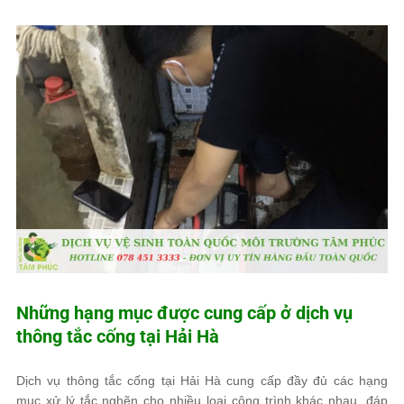
Những hạng mục được cung cấp ở dịch vụ
thông tắc cống tại Hải Hà
Dịch vụ thông tắc cống tại Hải Hà cung cấp đầy đủ các hạng
mục xử lý tắc nghẽn cho nhiều loại công trình khác nhau, đáp