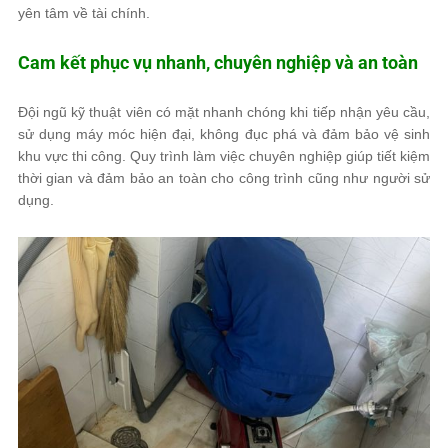
yên tâm về tài chính.
Cam kết phục vụ nhanh, chuyên nghiệp và an toàn
Đội ngũ kỹ thuật viên có mặt nhanh chóng khi tiếp nhận yêu cầu,
sử dụng máy móc hiện đại, không đục phá và đảm bảo vệ sinh
khu vực thi công. Quy trình làm việc chuyên nghiệp giúp tiết kiệm
thời gian và đảm bảo an toàn cho công trình cũng như người sử
dụng.