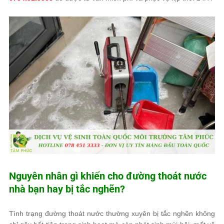
Nguyên nhân gì khiến cho đường thoát nước
nhà bạn hay bị tắc nghẽn?
Tình trạng đường thoát nước thường xuyên bị tắc nghẽn không