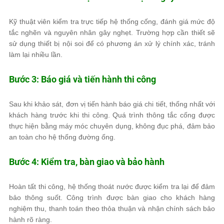
Kỹ thuật viên kiểm tra trực tiếp hệ thống cống, đánh giá mức độ
tắc nghẽn và nguyên nhân gây nghẹt. Trường hợp cần thiết sẽ
sử dụng thiết bị nội soi để có phương án xử lý chính xác, tránh
làm lại nhiều lần.
Bước 3: Báo giá và tiến hành thi công
Sau khi khảo sát, đơn vị tiến hành báo giá chi tiết, thống nhất với
khách hàng trước khi thi công. Quá trình thông tắc cống được
thực hiện bằng máy móc chuyên dụng, không đục phá, đảm bảo
an toàn cho hệ thống đường ống.
Bước 4: Kiểm tra, bàn giao và bảo hành
Hoàn tất thi công, hệ thống thoát nước được kiểm tra lại để đảm
bảo thông suốt. Công trình được bàn giao cho khách hàng
nghiệm thu, thanh toán theo thỏa thuận và nhận chính sách bảo
hành rõ ràng.