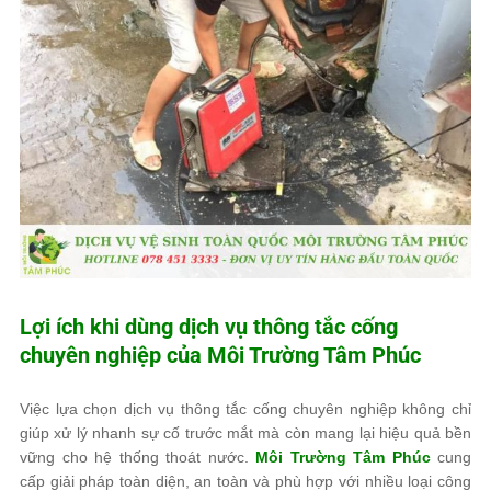
Lợi ích khi dùng dịch vụ thông tắc cống
chuyên nghiệp của
Môi Trường Tâm Phúc
Việc lựa chọn dịch vụ thông tắc cống chuyên nghiệp không chỉ
giúp xử lý nhanh sự cố trước mắt mà còn mang lại hiệu quả bền
vững cho hệ thống thoát nước.
Môi Trường Tâm Phúc
cung
cấp giải pháp toàn diện, an toàn và phù hợp với nhiều loại công