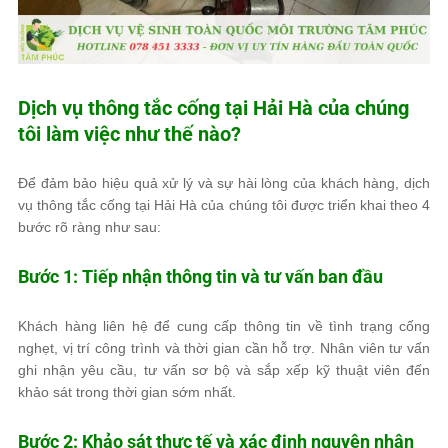
Dịch vụ thông tắc cống tại Hải Hà của chúng
tôi làm việc như thế nào?
Để đảm bảo hiệu quả xử lý và sự hài lòng của khách hàng, dịch
vụ thông tắc cống tại Hải Hà của chúng tôi được triển khai theo 4
bước rõ ràng như sau:
Bước 1: Tiếp nhận thông tin và tư vấn ban đầu
Khách hàng liên hệ để cung cấp thông tin về tình trạng cống
nghẹt, vị trí công trình và thời gian cần hỗ trợ. Nhân viên tư vấn
ghi nhận yêu cầu, tư vấn sơ bộ và sắp xếp kỹ thuật viên đến
khảo sát trong thời gian sớm nhất.
Bước 2: Khảo sát thực tế và xác định nguyên nhân