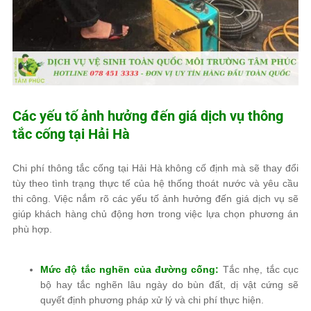
Các yếu tố ảnh hưởng đến giá dịch vụ thông
tắc cống tại Hải Hà
Chi phí thông tắc cống tại Hải Hà không cố định mà sẽ thay đổi
tùy theo tình trạng thực tế của hệ thống thoát nước và yêu cầu
thi công. Việc nắm rõ các yếu tố ảnh hưởng đến giá dịch vụ sẽ
giúp khách hàng chủ động hơn trong việc lựa chọn phương án
phù hợp.
Mức độ tắc nghẽn của đường cống:
Tắc nhẹ, tắc cục
bộ hay tắc nghẽn lâu ngày do bùn đất, dị vật cứng sẽ
quyết định phương pháp xử lý và chi phí thực hiện.