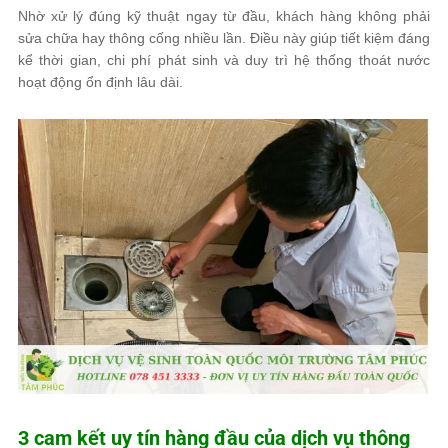
Nhờ xử lý đúng kỹ thuật ngay từ đầu, khách hàng không phải
sửa chữa hay thông cống nhiều lần. Điều này giúp tiết kiệm đáng
kể thời gian, chi phí phát sinh và duy trì hệ thống thoát nước
hoạt động ổn định lâu dài.
3 cam kết uy tín hàng đầu của dịch vụ thông