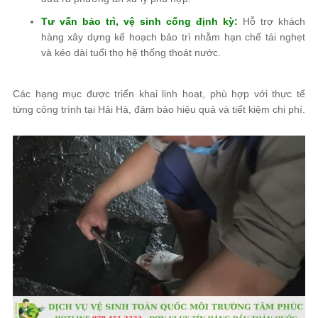
Tư vấn bảo trì, vệ sinh cống định kỳ:
Hỗ trợ khách
hàng xây dựng kế hoạch bảo trì nhằm hạn chế tái nghẹt
và kéo dài tuổi thọ hệ thống thoát nước.
Các hạng mục được triển khai linh hoạt, phù hợp với thực tế
từng công trình tại Hải Hà, đảm bảo hiệu quả và tiết kiệm chi phí.