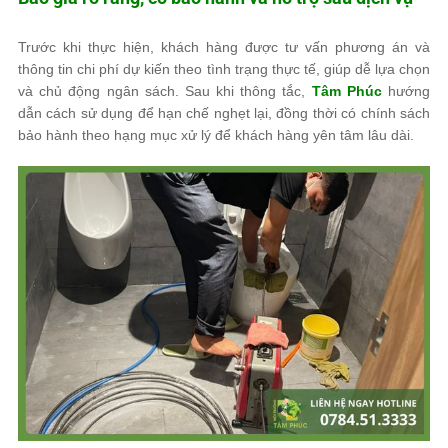
Trước khi thực hiện, khách hàng được tư vấn phương án và
thông tin chi phí dự kiến theo tình trạng thực tế, giúp dễ lựa chọn
và chủ động ngân sách. Sau khi thông tắc,
Tâm Phúc
hướng
dẫn cách sử dụng để hạn chế nghẹt lại, đồng thời có chính sách
bảo hành theo hạng mục xử lý để khách hàng yên tâm lâu dài.