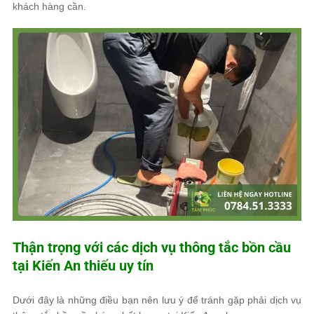
khách hàng cần.
Thận trọng với các dịch vụ thông tắc bồn cầu
tại Kiến An thiếu uy tín
Dưới đây là những điều bạn nên lưu ý để tránh gặp phải dịch vụ