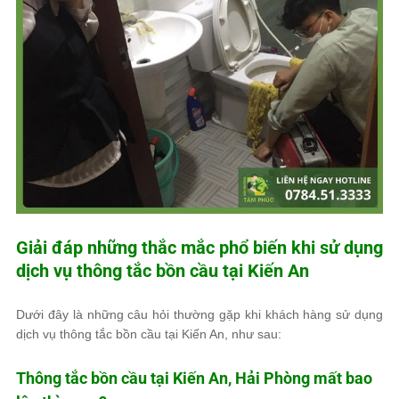
Giải đáp những thắc mắc phổ biến khi sử dụng
dịch vụ thông tắc bồn cầu tại Kiến An
Dưới đây là những câu hỏi thường gặp khi khách hàng sử dụng
dịch vụ thông tắc bồn cầu tại Kiến An, như sau:
Thông tắc bồn cầu tại Kiến An, Hải Phòng mất bao