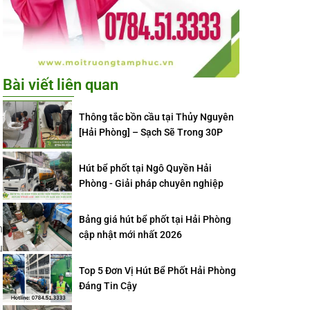
Bài viết liên quan
Thông tắc bồn cầu tại Thủy Nguyên
[Hải Phòng] – Sạch Sẽ Trong 30P
Hút bể phốt tại Ngô Quyền Hải
Phòng - Giải pháp chuyên nghiệp
Bảng giá hút bể phốt tại Hải Phòng
n
cập nhật mới nhất 2026
u
Top 5 Đơn Vị Hút Bể Phốt Hải Phòng
Đáng Tin Cậy