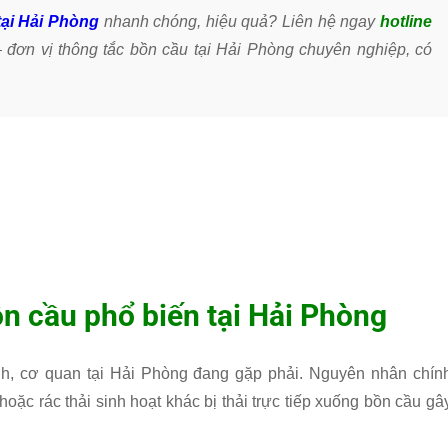
tại Hải Phòng
nhanh chóng, hiệu quả? Liên hệ ngay
hotline
 đơn vị thông tắc bồn cầu tại Hải Phòng chuyên nghiệp, có
ồn cầu phổ biến tại Hải Phòng
nh, cơ quan tại Hải Phòng đang gặp phải. Nguyên nhân chín
oặc rác thải sinh hoạt khác bị thải trực tiếp xuống bồn cầu gâ