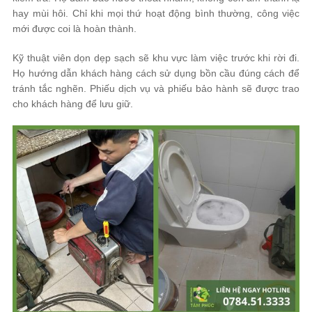
hay mùi hôi. Chỉ khi mọi thứ hoạt động bình thường, công việc
mới được coi là hoàn thành.
Kỹ thuật viên dọn dẹp sạch sẽ khu vực làm việc trước khi rời đi.
Họ hướng dẫn khách hàng cách sử dụng bồn cầu đúng cách để
tránh tắc nghẽn. Phiếu dịch vụ và phiếu bảo hành sẽ được trao
cho khách hàng để lưu giữ.