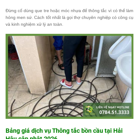
Đừng cố dùng que tre hoặc móc nhựa để thông tắc vì có thể làm
hỏng men sứ. Cách tốt nhất là gọi thợ chuyên nghiệp có công cụ
và kinh nghiệm xử lý an toàn.
Bảng giá dịch vụ Thông tắc bồn cầu tại Hải
Hậu cập nhật 2026