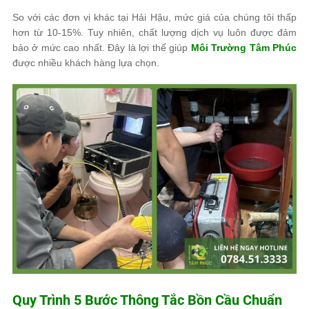
So với các đơn vị khác tại Hải Hậu, mức giá của chúng tôi thấp
hơn từ 10-15%. Tuy nhiên, chất lượng dịch vụ luôn được đảm
bảo ở mức cao nhất. Đây là lợi thế giúp
Môi Trường Tâm Phúc
được nhiều khách hàng lựa chọn.
Quy Trình 5 Bước Thông Tắc Bồn Cầu Chuẩn