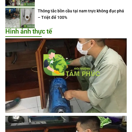
Thông tắc bồn cầu tại nam trực không đục phá
– Triệt để 100%
Hình ảnh thực tế