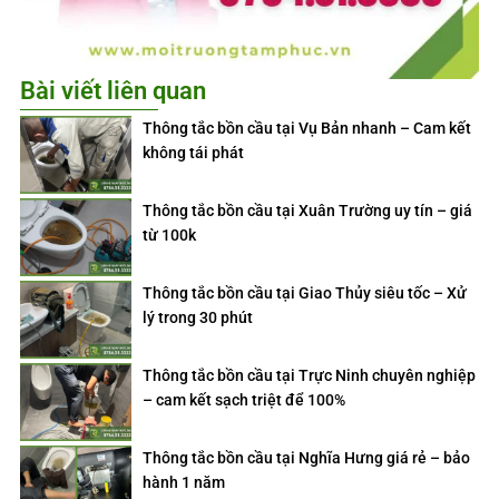
Bài viết liên quan
Thông tắc bồn cầu tại Vụ Bản nhanh – Cam kết
không tái phát
Thông tắc bồn cầu tại Xuân Trường uy tín – giá
từ 100k
Thông tắc bồn cầu tại Giao Thủy siêu tốc – Xử
lý trong 30 phút
Thông tắc bồn cầu tại Trực Ninh chuyên nghiệp
– cam kết sạch triệt để 100%
Thông tắc bồn cầu tại Nghĩa Hưng giá rẻ – bảo
hành 1 năm