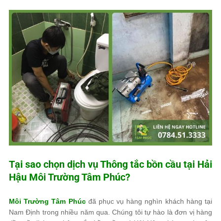
Tại sao chọn dịch vụ Thông tắc bồn cầu tại Hải
Hậu
Môi Trường Tâm Phúc
?
Môi Trường Tâm Phúc
đã phục vụ hàng nghìn khách hàng tại
Nam Định trong nhiều năm qua. Chúng tôi tự hào là đơn vị hàng