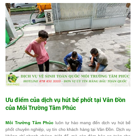
Ưu điểm của dịch vụ hút bể phốt tại Vân Đồn
của
Môi Trường Tâm Phúc
Môi Trường Tâm Phúc
luôn tự hào mang đến dịch vụ hút bể
phốt chuyên nghiệp, uy tín cho khách hàng tại Vân Đồn. Dịch vụ