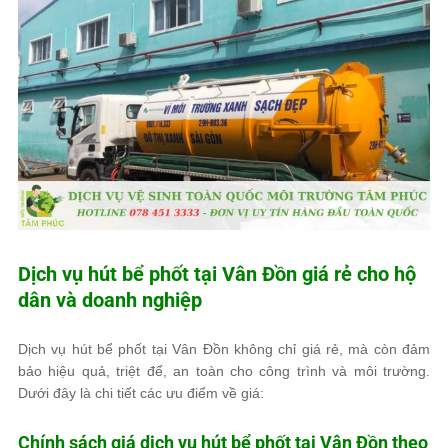
Dịch vụ hút bể phốt tại Vân Đồn giá rẻ cho hộ
dân và doanh nghiệp
Dịch vụ hút bể phốt tại Vân Đồn không chỉ giá rẻ, mà còn đảm
bảo hiệu quả, triệt để, an toàn cho công trình và môi trường.
Dưới đây là chi tiết các ưu điểm về giá:
Chính sách giá dịch vụ hút bể phốt tại Vân Đồn theo