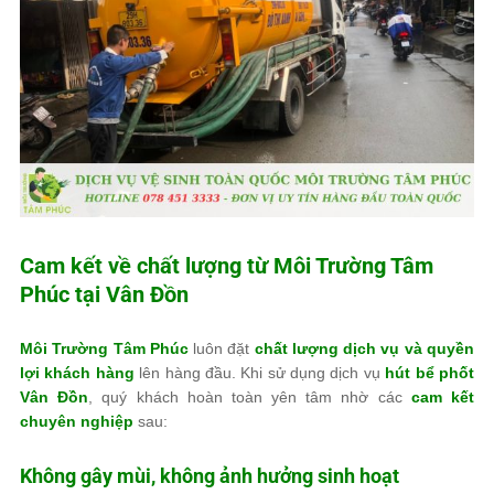
Cam kết về chất lượng từ
Môi Trường Tâm
Phúc
tại Vân Đồn
Môi Trường Tâm Phúc
luôn đặt
chất lượng dịch vụ và quyền
lợi khách hàng
lên hàng đầu. Khi sử dụng dịch vụ
hút bể phốt
Vân Đồn
, quý khách hoàn toàn yên tâm nhờ các
cam kết
chuyên nghiệp
sau:
Không gây mùi, không ảnh hưởng sinh hoạt