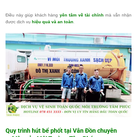
Điều này giúp khách hàng
yên tâm về tài chính
mà vẫn nhận
được dịch vụ
hiệu quả và an toàn
.
Quy trình hút bể phốt tại Vân Đồn chuyên