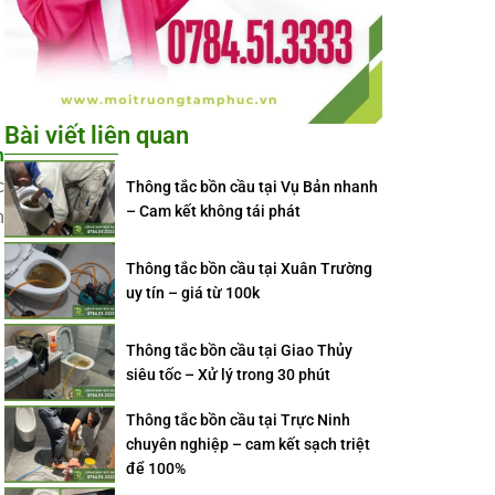
Bài viết liên quan
n
c
Thông tắc bồn cầu tại Vụ Bản nhanh
– Cam kết không tái phát
n
Thông tắc bồn cầu tại Xuân Trường
uy tín – giá từ 100k
Thông tắc bồn cầu tại Giao Thủy
siêu tốc – Xử lý trong 30 phút
Thông tắc bồn cầu tại Trực Ninh
chuyên nghiệp – cam kết sạch triệt
để 100%