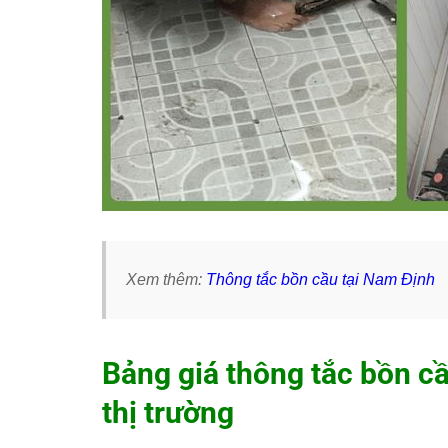
Xem thêm:
Thông tắc bồn cầu tại Nam Định
Bảng giá thông tắc bồn c
thị trường