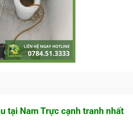
ầu tại Nam Trực cạnh tranh nhất