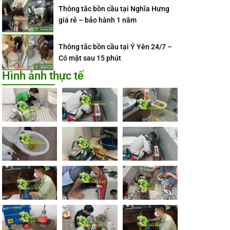
Thông tắc bồn cầu tại Nghĩa Hưng
giá rẻ – bảo hành 1 năm
Thông tắc bồn cầu tại Ý Yên 24/7 –
Có mặt sau 15 phút
Hình ảnh thực tế