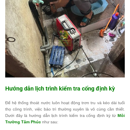
Hướng dẫn lịch trình kiểm tra cống định kỳ
Để hệ thống thoát nước luôn hoạt động trơn tru và kéo dài tuổi
thọ công trình, việc bảo trì thường xuyên là vô cùng cần thiết.
Dưới đây là hướng dẫn lịch trình kiểm tra cống định kỳ từ
Môi
Trường Tâm Phúc
như sau: