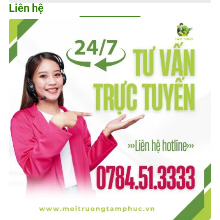
Liên hệ