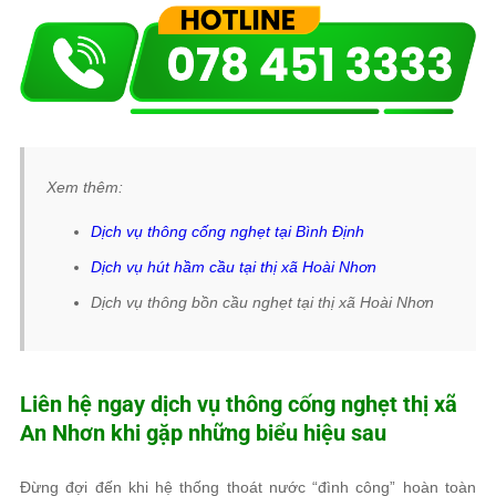
Xem thêm:
Dịch vụ thông cống nghẹt tại Bình Định
Dịch vụ hút hầm cầu tại thị xã Hoài Nhơn
Dịch vụ thông bồn cầu nghẹt tại thị xã Hoài Nhơn
Liên hệ ngay dịch vụ thông cống nghẹt thị xã
An Nhơn khi gặp những biểu hiệu sau
Đừng đợi đến khi hệ thống thoát nước “đình công” hoàn toàn