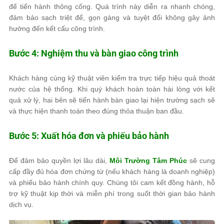
để tiến hành thông cống. Quá trình này diễn ra nhanh chóng,
đảm bảo sạch triệt để, gọn gàng và tuyệt đối không gây ảnh
hưởng đến kết cấu công trình.
Bước 4: Nghiệm thu và bàn giao công trình
Khách hàng cùng kỹ thuật viên kiểm tra trực tiếp hiệu quả thoát
nước của hệ thống. Khi quý khách hoàn toàn hài lòng với kết
quả xử lý, hai bên sẽ tiến hành bàn giao lại hiện trường sạch sẽ
và thực hiện thanh toán theo đúng thỏa thuận ban đầu.
Bước 5: Xuất hóa đơn và phiếu bảo hành
Để đảm bảo quyền lợi lâu dài,
Môi Trường Tâm Phúc
sẽ cung
cấp đầy đủ hóa đơn chứng từ (nếu khách hàng là doanh nghiệp)
và phiếu bảo hành chính quy. Chúng tôi cam kết đồng hành, hỗ
trợ kỹ thuật kịp thời và miễn phí trong suốt thời gian bảo hành
dịch vụ.