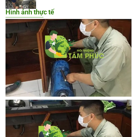
Hình ảnh thực tế