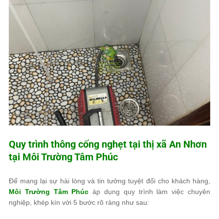
Quy trình thông cống nghẹt tại thị xã An Nhơn
tại
Môi Trường Tâm Phúc
Để mang lại sự hài lòng và tin tưởng tuyệt đối cho khách hàng,
Môi Trường Tâm Phúc
áp dụng quy trình làm việc chuyên
nghiệp, khép kín với 5 bước rõ ràng như sau: