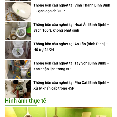
Thông bồn cầu nghẹt tại Vĩnh Thạnh Bình Định
– Sạch gọn chỉ 30P
Thông bồn cầu nghẹt tại Hoài Ân [Bình Định] –
Sạch 100%, không phát sinh
Thông bồn cầu nghẹt tại An Lão [Bình Định] –
Hỗ trợ 24/24
Thông bồn cầu nghẹt tại Tây Sơn [Bình Định] –
Xác nhận lịch trong 5P
Thông bồn cầu nghẹt tại Phù Cát [Bình Định] –
Xử lý khẩn cấp trong 45P
Hình ảnh thực tế