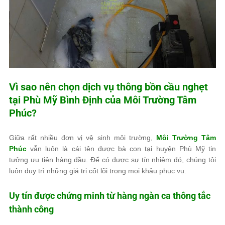
Vì sao nên chọn dịch vụ thông bồn cầu nghẹt
tại Phù Mỹ Bình Định của
Môi Trường Tâm
Phúc
?
Giữa rất nhiều đơn vị vệ sinh môi trường,
Môi Trường Tâm
Phúc
vẫn luôn là cái tên được bà con tại huyện Phù Mỹ tin
tưởng ưu tiên hàng đầu. Để có được sự tín nhiệm đó, chúng tôi
luôn duy trì những giá trị cốt lõi trong mọi khâu phục vụ:
Uy tín được chứng minh từ hàng ngàn ca thông tắc
thành công