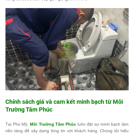
Chính sách giá và cam kết minh bạch từ
Môi
Trường Tâm Phúc
Tại Phù Mỹ,
Môi Trường Tâm Phúc
luôn đặt sự minh bạch làm
nền tảng để xây dựng lòng tin với khách hàng. Chúng tôi hiểu