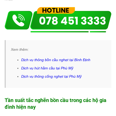
Xem thêm:
Dịch vụ thông bồn cầu nghẹt tại Bình Định
Dịch vụ hút hầm cầu tại Phù Mỹ
Dịch vụ thông cống nghẹt tại Phù Mỹ
Tần suất tắc nghẽn bồn cầu trong các hộ gia
đình hiện nay