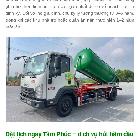
ghi nhớ thời điểm hút hầm cầu gần nhất để có kế hoạch bảo trì
định kỳ. Đối với hộ gia đình, chu kỳ lý tưởng thường từ 3–5 năm,
trong khi các khu nhà trọ hoặc quán ăn nên thực hiện 1–2 năm
một lần.
Đặt lịch ngay
Tâm Phúc
– dịch vụ hút hầm cầu