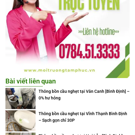
Bài viết liên quan
Thông bồn cầu nghẹt tại Vân Canh [Bình Định] –
0% hư hỏng
Thông bồn cầu nghẹt tại Vĩnh Thạnh Bình Định
– Sạch gọn chỉ 30P