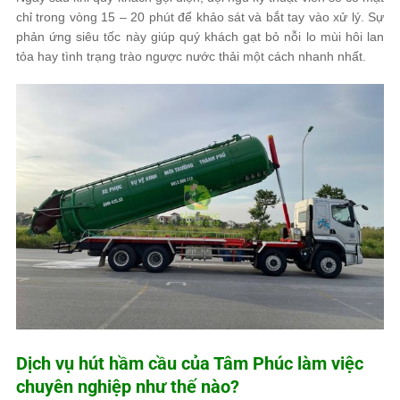
chỉ trong vòng 15 – 20 phút để khảo sát và bắt tay vào xử lý. Sự
phản ứng siêu tốc này giúp quý khách gạt bỏ nỗi lo mùi hôi lan
tỏa hay tình trạng trào ngược nước thải một cách nhanh nhất.
Dịch vụ hút hầm cầu của
Tâm Phúc
làm việc
chuyên nghiệp như thế nào?