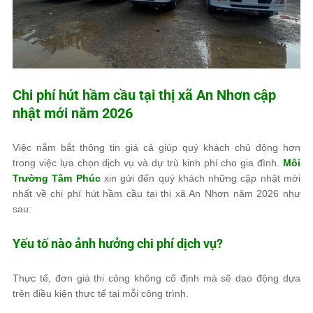
Chi phí hút hầm cầu tại thị xã An Nhơn cập
nhật mới năm 2026
Việc nắm bắt thông tin giá cả giúp quý khách chủ động hơn
trong việc lựa chọn dịch vụ và dự trù kinh phí cho gia đình.
Môi
Trường Tâm Phúc
xin gửi đến quý khách những cập nhật mới
nhất về chi phí hút hầm cầu tại thị xã An Nhơn năm 2026 như
sau:
Yếu tố nào ảnh hưởng chi phí dịch vụ?
Thực tế, đơn giá thi công không cố định mà sẽ dao động dựa
trên điều kiện thực tế tại mỗi công trình.