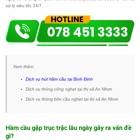
xử lý siêu tốc 24/7.
Xem thêm:
Dịch vụ hút hầm cầu tại Bình Định
Dịch vụ thông cống nghẹt tại thị xã An Nhơn
Dịch vụ thông bồn cầu nghẹt tại thị xã An Nhơn
Hầm cầu gặp trục trặc lâu ngày gây ra vấn đề
gì?