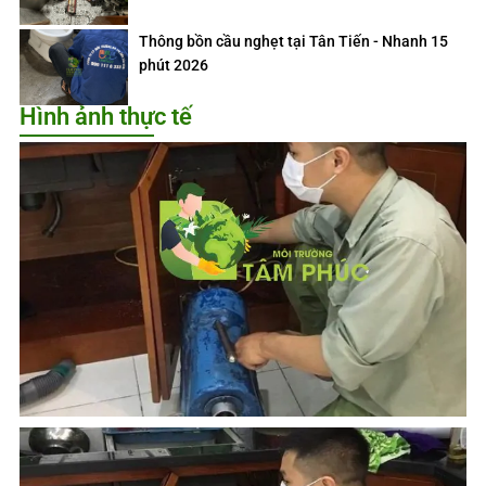
Thông bồn cầu nghẹt tại Tân Tiến - Nhanh 15
phút 2026
Hình ảnh thực tế