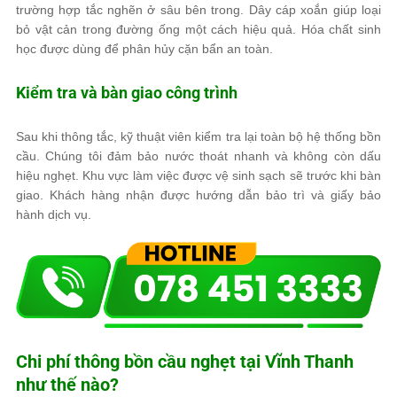
trường hợp tắc nghẽn ở sâu bên trong. Dây cáp xoắn giúp loại
bỏ vật cản trong đường ống một cách hiệu quả. Hóa chất sinh
học được dùng để phân hủy cặn bẩn an toàn.
Kiểm tra và bàn giao công trình
Sau khi thông tắc, kỹ thuật viên kiểm tra lại toàn bộ hệ thống bồn
cầu. Chúng tôi đảm bảo nước thoát nhanh và không còn dấu
hiệu nghẹt. Khu vực làm việc được vệ sinh sạch sẽ trước khi bàn
giao. Khách hàng nhận được hướng dẫn bảo trì và giấy bảo
hành dịch vụ.
Chi phí thông bồn cầu nghẹt tại Vĩnh Thanh
như thế nào?