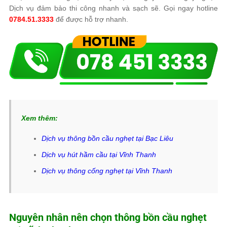
Dịch vụ đảm bảo thi công nhanh và sạch sẽ. Gọi ngay hotline
0784.51.3333
để được hỗ trợ nhanh.
Xem thêm:
Dịch vụ thông bồn cầu nghẹt tại Bạc Liêu
Dịch vụ hút hầm cầu tại Vĩnh Thanh
Dịch vụ thông cống nghẹt tại Vĩnh Thanh
Nguyên nhân nên chọn thông bồn cầu nghẹt