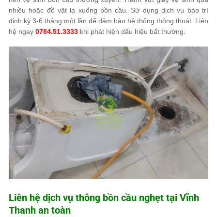
nhiều hoặc đồ vật lạ xuống bồn cầu. Sử dụng dịch vụ bảo trì
định kỳ 3-6 tháng một lần để đảm bảo hệ thống thông thoát. Liên
hệ ngay
0784.51.3333
khi phát hiện dấu hiệu bất thường.
Liên hệ dịch vụ thông bồn cầu nghẹt tại Vĩnh
Thanh an toàn