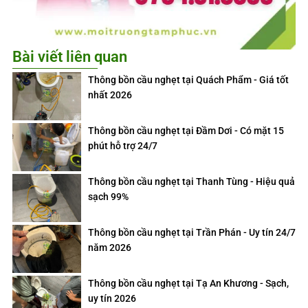
Bài viết liên quan
Thông bồn cầu nghẹt tại Quách Phẩm - Giá tốt
nhất 2026
Thông bồn cầu nghẹt tại Đầm Dơi - Có mặt 15
phút hỗ trợ 24/7
Thông bồn cầu nghẹt tại Thanh Tùng - Hiệu quả
sạch 99%
Thông bồn cầu nghẹt tại Trần Phán - Uy tín 24/7
năm 2026
Thông bồn cầu nghẹt tại Tạ An Khương - Sạch,
uy tín 2026