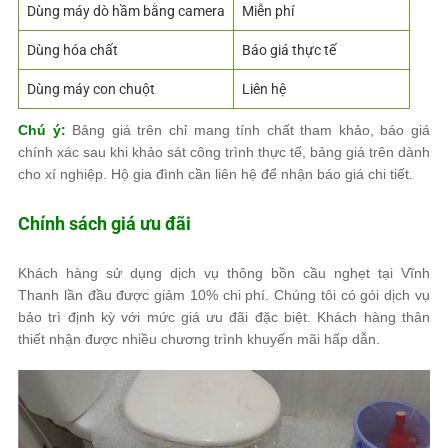
Dùng máy dò hầm bằng camera
Miễn phí
Dùng hóa chất
Báo giá thực tế
Dùng máy con chuột
Liên hệ
Chú ý:
Bảng giá trên chỉ mang tính chất tham khảo, báo giá
chính xác sau khi khảo sát công trình thực tế, bảng giá trên dành
cho xí nghiệp. Hộ gia đình cần liên hệ để nhận báo giá chi tiết.
Chính sách giá ưu đãi
Khách hàng sử dụng dịch vụ thông bồn cầu nghẹt tại Vĩnh
Thanh lần đầu được giảm 10% chi phí. Chúng tôi có gói dịch vụ
bảo trì định kỳ với mức giá ưu đãi đặc biệt. Khách hàng thân
thiết nhận được nhiều chương trình khuyến mãi hấp dẫn.