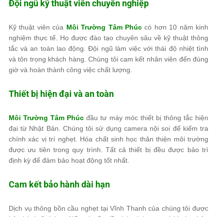
Đội ngũ kỹ thuật viên chuyên nghiệp
Kỹ thuật viên của
Môi Trường Tâm Phúc
có hơn 10 năm kinh
nghiệm thực tế. Họ được đào tạo chuyên sâu về kỹ thuật thông
tắc và an toàn lao động. Đội ngũ làm việc với thái độ nhiệt tình
và tôn trọng khách hàng. Chúng tôi cam kết nhân viên đến đúng
giờ và hoàn thành công việc chất lượng.
Thiết bị hiện đại và an toàn
Môi Trường Tâm Phúc
đầu tư máy móc thiết bị thông tắc hiện
đại từ Nhật Bản. Chúng tôi sử dụng camera nội soi để kiểm tra
chính xác vị trí nghẹt. Hóa chất sinh học thân thiện môi trường
được ưu tiên trong quy trình. Tất cả thiết bị đều được bảo trì
định kỳ để đảm bảo hoạt động tốt nhất.
Cam kết bảo hành dài hạn
Dịch vụ thông bồn cầu nghẹt tại Vĩnh Thanh của chúng tôi được