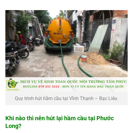
Quy trình hút hầm cầu tại Vĩnh Thạnh – Bạc Liêu
Khi nào thì nên hút lại hầm cầu tại Phước
Long?