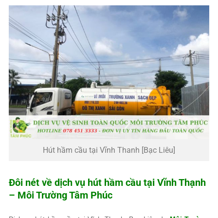
Hút hầm cầu tại Vĩnh Thanh [Bạc Liêu]
Đôi nét về dịch vụ hút hầm cầu tại Vĩnh Thạnh
–
Môi Trường Tâm Phúc