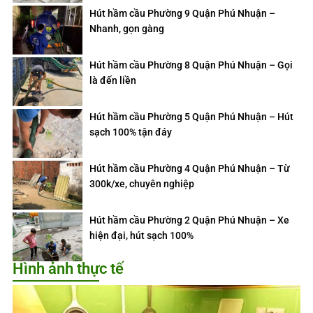
Hút hầm cầu Phường 9 Quận Phú Nhuận –
Nhanh, gọn gàng
Hút hầm cầu Phường 8 Quận Phú Nhuận – Gọi
là đến liền
Hút hầm cầu Phường 5 Quận Phú Nhuận – Hút
sạch 100% tận đáy
Hút hầm cầu Phường 4 Quận Phú Nhuận – Từ
300k/xe, chuyên nghiệp
Hút hầm cầu Phường 2 Quận Phú Nhuận – Xe
hiện đại, hút sạch 100%
Hình ảnh thực tế