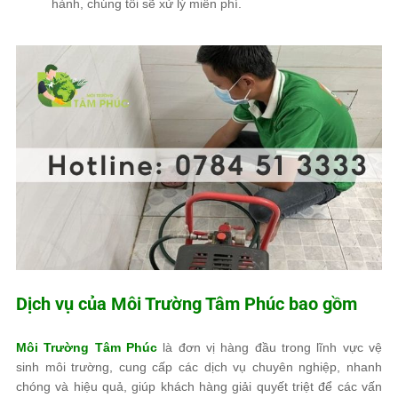
hành,
chúng tôi sẽ xử lý miễn phí
.
Dịch vụ của
Môi Trường Tâm Phúc
bao gồm
Môi Trường Tâm Phúc
là đơn vị hàng đầu trong lĩnh vực vệ
sinh môi trường, cung cấp các dịch vụ chuyên nghiệp, nhanh
chóng và hiệu quả, giúp khách hàng giải quyết triệt để các vấn