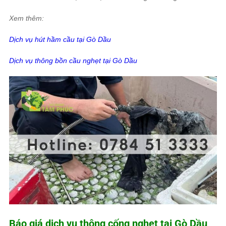
Xem thêm:
Dịch vụ hút hầm cầu tại Gò Dầu
Dịch vụ thông bồn cầu nghẹt tại Gò Dầu
Báo giá dịch vụ thông cống nghẹt tại Gò Dầu