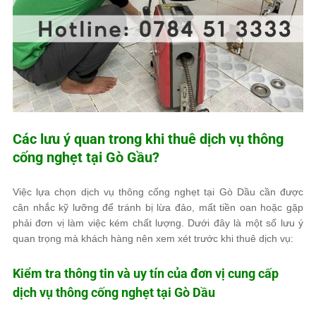
Các lưu ý quan trong khi thuê dịch vụ thông
cống nghẹt tại Gò Gầu?
Việc lựa chọn
dịch vụ thông cống nghẹt tại Gò Dầu
cần được
cân nhắc kỹ lưỡng để tránh
bị lừa đảo, mất tiền oan hoặc gặp
phải đơn vị làm việc kém chất lượng
. Dưới đây là một số lưu ý
quan trọng mà khách hàng nên xem xét trước khi thuê dịch vụ:
Kiểm tra thông tin và uy tín của đơn vị cung cấp
dịch vụ thông cống nghẹt tại Gò Dầu