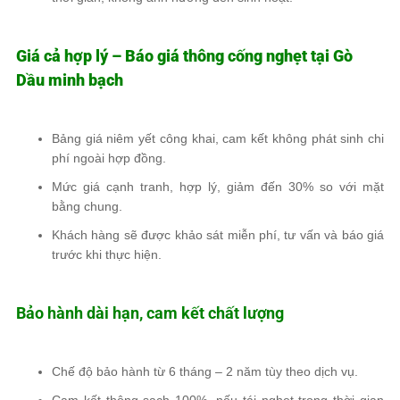
Giá cả hợp lý – Báo giá thông cống nghẹt tại Gò
Dầu minh bạch
Bảng giá niêm yết công khai
, cam kết
không phát sinh chi
phí
ngoài hợp đồng.
Mức giá cạnh tranh, hợp lý,
giảm đến 30%
so với mặt
bằng chung.
Khách hàng sẽ được
khảo sát miễn phí
, tư vấn và báo giá
trước khi thực hiện.
Bảo hành dài hạn, cam kết chất lượng
Chế độ bảo hành từ 6 tháng – 2 năm
tùy theo dịch vụ.