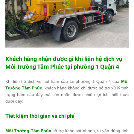
Khách hàng nhận được gì khi liên hệ dịch vụ
Môi Trường Tâm Phúc
tại phường 1 Quận 4
Khi liên hệ dịch vụ hút hầm cầu tại phường 1 Quận 4 của
Môi
Trường Tâm Phúc
, khách hàng không chỉ được hỗ trợ xử lý tình
trạng hầm cầu đầy mà còn nhận được nhiều lợi ích thiết thực
dưới đây:
Tiết kiệm thời gian và chi phí
Môi Trường Tâm Phúc
hỗ trợ khảo sát nhanh, tư vấn đúng tình