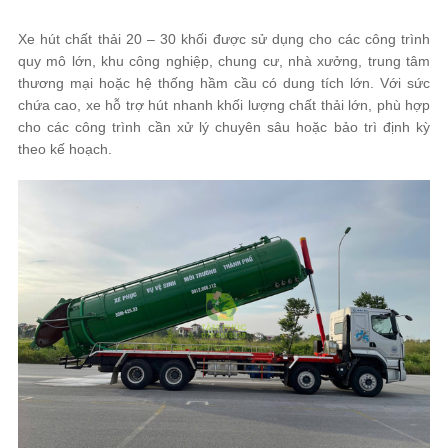
Xe hút chất thải 20 – 30 khối được sử dụng cho các công trình
quy mô lớn, khu công nghiệp, chung cư, nhà xưởng, trung tâm
thương mại hoặc hệ thống hầm cầu có dung tích lớn. Với sức
chứa cao, xe hỗ trợ hút nhanh khối lượng chất thải lớn, phù hợp
cho các công trình cần xử lý chuyên sâu hoặc bảo trì định kỳ
theo kế hoạch.