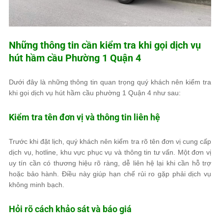
Những thông tin cần kiểm tra khi gọi dịch vụ
hút hầm cầu Phường 1 Quận 4
Dưới đây là những thông tin quan trọng quý khách nên kiểm tra
khi gọi dịch vụ hút hầm cầu phường 1 Quận 4 như sau:
Kiểm tra tên đơn vị và thông tin liên hệ
Trước khi đặt lịch, quý khách nên kiểm tra rõ tên đơn vị cung cấp
dịch vụ, hotline, khu vực phục vụ và thông tin tư vấn. Một đơn vị
uy tín cần có thương hiệu rõ ràng, dễ liên hệ lại khi cần hỗ trợ
hoặc bảo hành. Điều này giúp hạn chế rủi ro gặp phải dịch vụ
không minh bạch.
Hỏi rõ cách khảo sát và báo giá