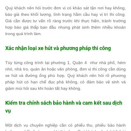
Quý khách nên hỏi trước đơn vị có khảo sát tận nơi hay không,
báo giá theo khối lượng, tình trạng hầm cầu hay vị trí thi công.
Giá cần được tư vấn rõ ràng trước khi thực hiện, tránh trường
hợp báo giá thấp ban đầu nhưng phát sinh thêm nhiều khoản
trong quá trình làm.
Xác nhận loại xe hút và phương pháp thi công
Tùy từng công trình tại phường 1, Quận 4 như nhà phố, hẻm
nhỏ, nhà trọ, quán ăn hoặc văn phòng, đơn vị thi công cần dùng
xe hút và đường ống phù hợp. Quý khách nên hỏi rõ phương
pháp hút có hạn chế đục phá không, có đảm bảo vệ sinh và
giảm mùi hôi sau khi hoàn tất hay không.
Kiểm tra chính sách bảo hành và cam kết sau dịch
vụ
Một dịch vụ chuyên nghiệp cần có phiếu thu, phiếu bảo hành