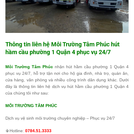
Thông tin liên hệ
Môi Trường Tâm Phúc
hút
hầm cầu phường 1 Quận 4 phục vụ 24/7
Môi Trường Tâm Phúc
nhận hút hầm cầu phường 1 Quận 4
phục vụ 24/7, hỗ trợ tận nơi cho hộ gia đình, nhà trọ, quán ăn,
cửa hàng, văn phòng và nhiều công trình dân dụng khác. Dưới
đây là thông tin liên hệ dịch vụ hút hầm cầu phường 1 Quận 4
của chúng tôi như sau:
MÔI TRƯỜNG TÂM PHÚC
Dịch vụ vệ sinh môi trường chuyên nghiệp – Phục vụ 24/7
📳Hotline:
0784.51.3333