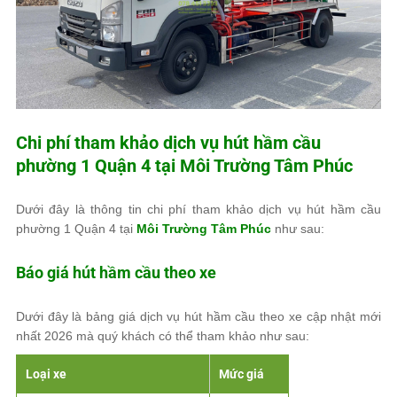
Chi phí tham khảo dịch vụ hút hầm cầu
phường 1 Quận 4 tại
Môi Trường Tâm Phúc
Dưới đây là thông tin chi phí tham khảo dịch vụ hút hầm cầu
phường 1 Quận 4 tại
Môi Trường Tâm Phúc
như sau:
Báo giá hút hầm cầu theo xe
Dưới đây là bảng giá dịch vụ hút hầm cầu theo xe cập nhật mới
nhất 2026 mà quý khách có thể tham khảo như sau:
Loại xe
Mức giá