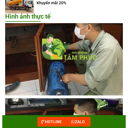
Khuyến mãi 20%
Hình ảnh thực tế
HOTLINE
ZALO