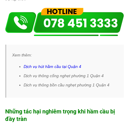
Xem thêm:
Dịch vụ hút hầm cầu tại Quận 4
Dịch vụ thông cống nghẹt phường 1 Quận 4
Dịch vụ thông bồn cầu nghẹt phường 1 Quận 4
Những tác hại nghiêm trọng khi hầm cầu bị
đầy tràn