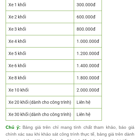
Xe 1 khối
300.000đ
Xe 2 khối
600.000đ
Xe 3 khối
800.000đ
Xe 4 khối
1.000.000đ
Xe 5 khối
1.200.000đ
Xe 6 khối
1.400.000đ
Xe 8 khối
1.800.000đ
Xe 10 khối
2.000.000đ
Xe 20 khối (dành cho công trình)
Liên hệ
Xe 30 khối (dành cho công trình)
Liên hệ
Chú ý:
Bảng giá trên chỉ mang tính chất tham khảo, báo giá
chính xác sau khi khảo sát công trình thực tế, bảng giá trên dành