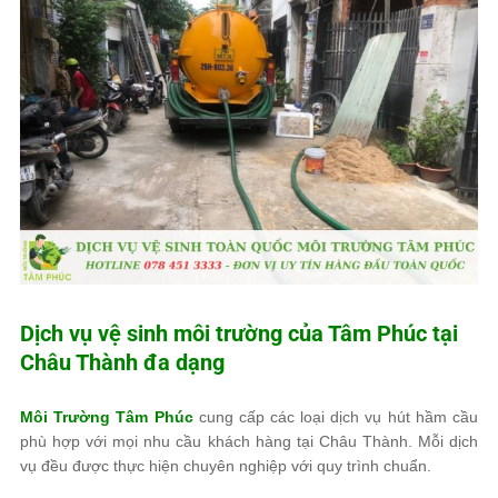
Dịch vụ vệ sinh môi trường của
Tâm Phúc
tại
Châu Thành đa dạng
Môi Trường Tâm Phúc
cung cấp các loại dịch vụ hút hầm cầu
phù hợp với mọi nhu cầu khách hàng tại Châu Thành. Mỗi dịch
vụ đều được thực hiện chuyên nghiệp với quy trình chuẩn.