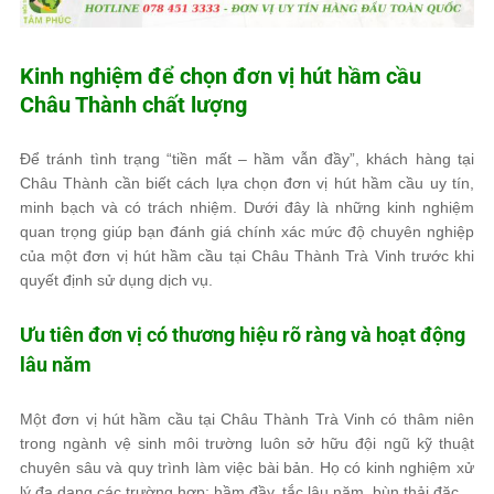
Kinh nghiệm để chọn đơn vị hút hầm cầu
Châu Thành chất lượng
Để tránh tình trạng “tiền mất – hầm vẫn đầy”, khách hàng tại
Châu Thành cần biết cách lựa chọn đơn vị hút hầm cầu uy tín,
minh bạch và có trách nhiệm. Dưới đây là những kinh nghiệm
quan trọng giúp bạn đánh giá chính xác mức độ chuyên nghiệp
của một đơn vị hút hầm cầu tại Châu Thành Trà Vinh trước khi
quyết định sử dụng dịch vụ.
Ưu tiên đơn vị có thương hiệu rõ ràng và hoạt động
lâu năm
Một đơn vị hút hầm cầu tại Châu Thành Trà Vinh có thâm niên
trong ngành vệ sinh môi trường luôn sở hữu đội ngũ kỹ thuật
chuyên sâu và quy trình làm việc bài bản. Họ có kinh nghiệm xử
lý đa dạng các trường hợp: hầm đầy, tắc lâu năm, bùn thải đặc…