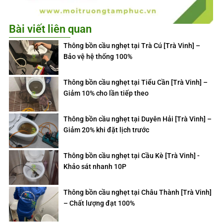
Bài viết liên quan
Thông bồn cầu nghẹt tại Trà Cú [Trà Vinh] –
Bảo vệ hệ thống 100%
Thông bồn cầu nghẹt tại Tiểu Cần [Trà Vinh] –
Giảm 10% cho lần tiếp theo
Thông bồn cầu nghẹt tại Duyên Hải [Trà Vinh] –
Giảm 20% khi đặt lịch trước
Thông bồn cầu nghẹt tại Cầu Kè [Trà Vinh] -
Khảo sát nhanh 10P
Thông bồn cầu nghẹt tại Châu Thành [Trà Vinh]
– Chất lượng đạt 100%