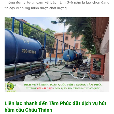
những đơn vị tự tin cam kết bảo hành 3–5 năm là lựa chọn đáng
tin cậy vì chứng minh được chất lượng.
Liên lạc nhanh đến
Tâm Phúc
đặt dịch vụ hút
hầm cầu Châu Thành