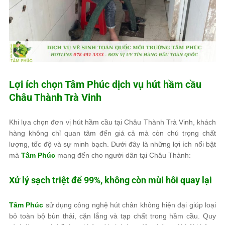
Lợi ích chọn
Tâm Phúc
dịch vụ hút hầm cầu
Châu Thành Trà Vinh
Khi lựa chọn đơn vị hút hầm cầu tại Châu Thành Trà Vinh, khách
hàng không chỉ quan tâm đến giá cả mà còn chú trọng chất
lượng, tốc độ và sự minh bạch. Dưới đây là những lợi ích nổi bật
mà
Tâm Phúc
mang đến cho người dân tại Châu Thành:
Xử lý sạch triệt để 99%, không còn mùi hôi quay lại
Tâm Phúc
sử dụng công nghệ hút chân không hiện đại giúp loại
bỏ toàn bộ bùn thải, cặn lắng và tạp chất trong hầm cầu. Quy