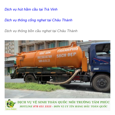
Dịch vụ hút hầm cầu tại Trà Vinh
Dịch vụ thông cống nghẹt tại Châu Thành
Dịch vụ thông bồn cầu nghẹt tại Châu Thành