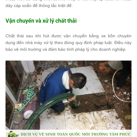
dây cáp xoắn để thông tắc triệt để.
Vận chuyển và xử lý chất thải
Chất thải sau khi hút được vận chuyển bằng xe bồn chuyên
dụng đến nhà máy xử lý theo đúng quy định pháp luật. Điều này
bảo vệ môi trường và đảm bảo tính pháp lý cho doanh nghiệp.