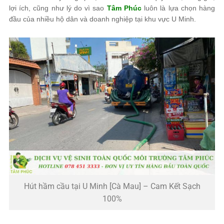
lợi ích, cũng như lý do vì sao
Tâm Phúc
luôn là lựa chọn hàng
đầu của nhiều hộ dân và doanh nghiệp tại khu vực U Minh.
Hút hầm cầu tại U Minh [Cà Mau] – Cam Kết Sạch
100%