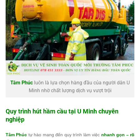
Tâm Phúc
luôn là lựa chọn hàng đầu của người dân U
Minh nhờ chất lượng dịch vụ vượt trội
Quy trình hút hầm cầu tại U Minh chuyên
nghiệp
Tâm Phúc
tự hào mang đến quy trình làm việc
nhanh gọn – rõ