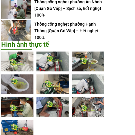
Thông cống nghẹt phường An Nhơn
[Quận Gò Vấp] – Sạch sẽ, hết nghẹt
100%
Thông cống nghẹt phường Hạnh
Thông [Quận Gò Vấp] – Hết nghẹt
100%
Hình ảnh thực tế