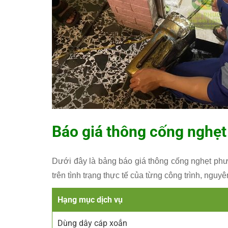
Báo giá thông cống nghẹ
Dưới đây là bảng báo giá thông cống nghẹt ph
trên tình trạng thực tế của từng công trình, ng
Hạng mục dịch vụ
Dùng dây cáp xoắn