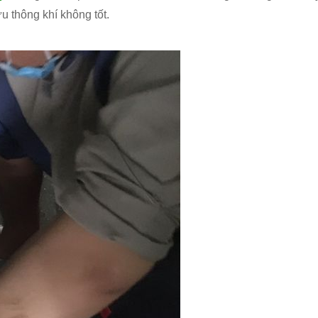
 thông khí không tốt.