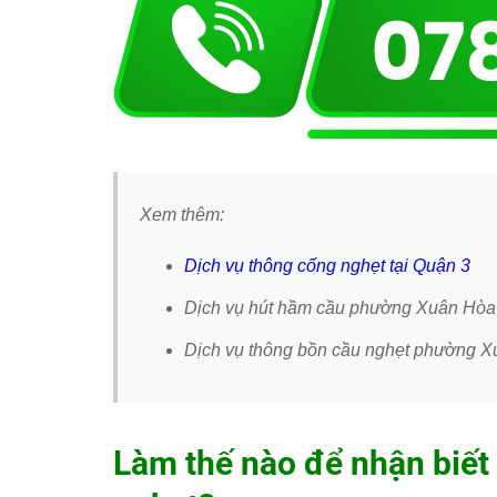
Xem thêm:
Dịch vụ thông cống nghẹt tại Quận 3
Dịch vụ hút hầm cầu phường Xuân Hòa
Dịch vụ thông bồn cầu nghẹt phường 
Làm thế nào để nhận biết