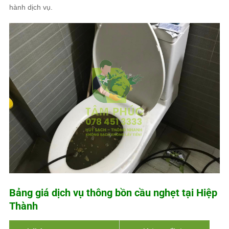
hành dịch vụ.
Bảng giá dịch vụ thông bồn cầu nghẹt tại Hiệp
Thành