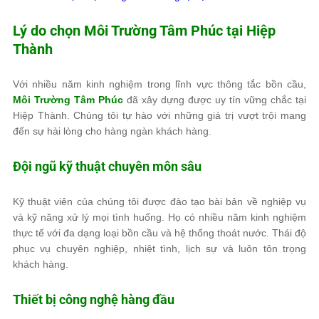
Lý do chọn
Môi Trường Tâm Phúc
tại Hiệp
Thành
Với nhiều năm kinh nghiệm trong lĩnh vực thông tắc bồn cầu,
Môi Trường Tâm Phúc
đã xây dựng được uy tín vững chắc tại
Hiệp Thành. Chúng tôi tự hào với những giá trị vượt trội mang
đến sự hài lòng cho hàng ngàn khách hàng.
Đội ngũ kỹ thuật chuyên môn sâu
Kỹ thuật viên của chúng tôi được đào tạo bài bản về nghiệp vụ
và kỹ năng xử lý mọi tình huống. Họ có nhiều năm kinh nghiệm
thực tế với đa dạng loại bồn cầu và hệ thống thoát nước. Thái độ
phục vụ chuyên nghiệp, nhiệt tình, lịch sự và luôn tôn trọng
khách hàng.
Thiết bị công nghệ hàng đầu