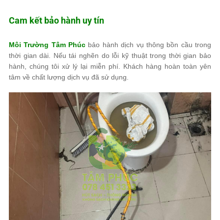
Cam kết bảo hành uy tín
Môi Trường Tâm Phúc
bảo hành dịch vụ thông bồn cầu trong
thời gian dài. Nếu tái nghẽn do lỗi kỹ thuật trong thời gian bảo
hành, chúng tôi xử lý lại miễn phí. Khách hàng hoàn toàn yên
tâm về chất lượng dịch vụ đã sử dụng.