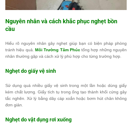
Nguyên nhân và cách khắc phục nghẹt bồn
cầu
Hiểu rõ nguyên nhân gây nghẹt giúp bạn có biện pháp phòng
tránh hiệu quả.
Môi Trường Tâm Phúc
tổng hợp những nguyên
nhân thường gặp và cách xử lý phù hợp cho từng trường hợp.
Nghẹt do giấy vệ sinh
Sử dụng quá nhiều giấy vệ sinh trong một lần hoặc dùng giấy
kém chất lượng. Giấy tích tụ trong ống tạo thành khối cứng gây
tắc nghẽn. Xử lý bằng dây cáp xoắn hoặc bơm hút chân không
đơn giản.
Nghẹt do vật dụng rơi xuống