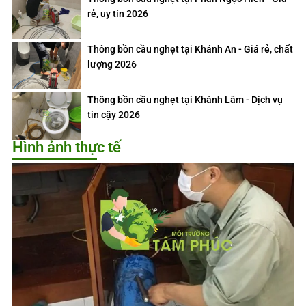
rẻ, uy tín 2026
Thông bồn cầu nghẹt tại Khánh An - Giá rẻ, chất
lượng 2026
Thông bồn cầu nghẹt tại Khánh Lâm - Dịch vụ
tin cậy 2026
Hình ảnh thực tế