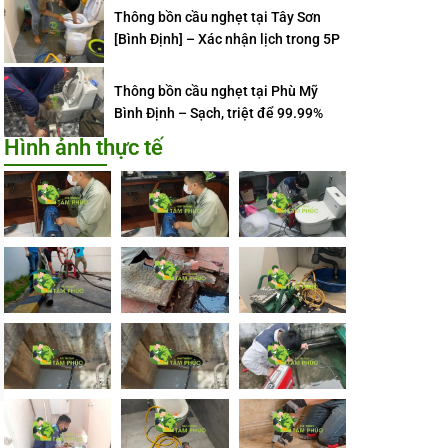
Thông bồn cầu nghẹt tại Tây Sơn
[Bình Định] – Xác nhận lịch trong 5P
Thông bồn cầu nghẹt tại Phù Mỹ
Bình Định – Sạch, triệt để 99.99%
Hình ảnh thực tế