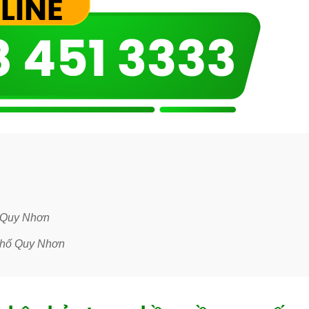
ố Quy Nhơn
 phố Quy Nhơn