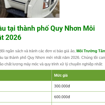
cầu tại thành phố Quy Nhơn
Môi
t 2026
đối ngân sách và tránh các đơn vị báo giá ảo,
Môi Trường Tâ
cầu tại thành phố Quy Nhơn mới nhất năm 2026. Chúng tôi ca
o chất lượng máy móc và quy trình xử lý chuyên nghiệp nhất:
Mức giá
300.000đ
600.000đ