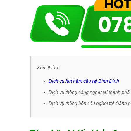
Xem thêm:
Dịch vụ hút hầm cầu tại Bình Định
Dịch vụ thông cống nghẹt tại thành ph
Dịch vụ thông bồn cầu nghẹt tại thành