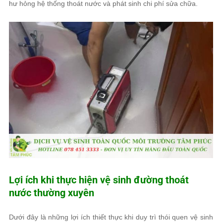
hư hỏng hệ thống thoát nước và phát sinh chi phí sửa chữa.
Lợi ích khi thực hiện vệ sinh đường thoát
nước thường xuyên
Dưới đây là những lợi ích thiết thực khi duy trì thói quen vệ sinh