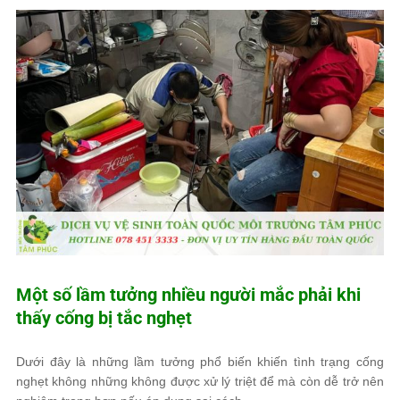
Một số lầm tưởng nhiều người mắc phải khi
thấy cống bị tắc nghẹt
Dưới đây là những lầm tưởng phổ biến khiến tình trạng cống
nghẹt không những không được xử lý triệt để mà còn dễ trở nên