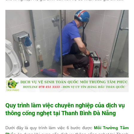
Quy trình làm việc chuyên nghiệp của dịch vụ
thông cống nghẹt tại Thanh Bình Đà Nẵng
Dưới đây là quy trình làm việc 6 bước được
Môi Trường Tâm