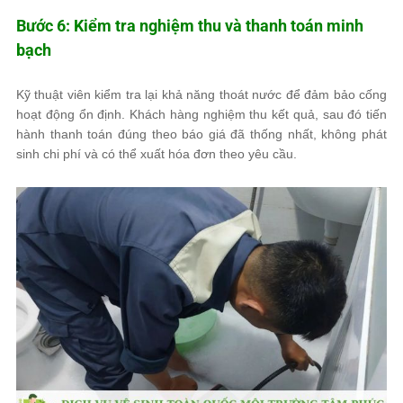
Bước 6: Kiểm tra nghiệm thu và thanh toán minh
bạch
Kỹ thuật viên kiểm tra lại khả năng thoát nước để đảm bảo cống
hoạt động ổn định. Khách hàng nghiệm thu kết quả, sau đó tiến
hành thanh toán đúng theo báo giá đã thống nhất, không phát
sinh chi phí và có thể xuất hóa đơn theo yêu cầu.