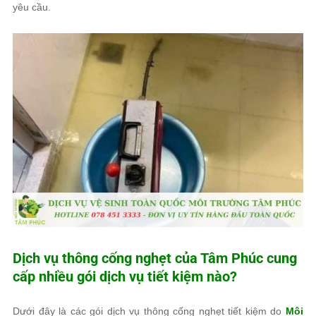
yêu cầu.
Dịch vụ thông cống nghẹt của
Tâm Phúc
cung
cấp nhiều gói dịch vụ tiết kiệm nào?
Dưới đây là các gói dịch vụ thông cống nghẹt tiết kiệm do
Môi