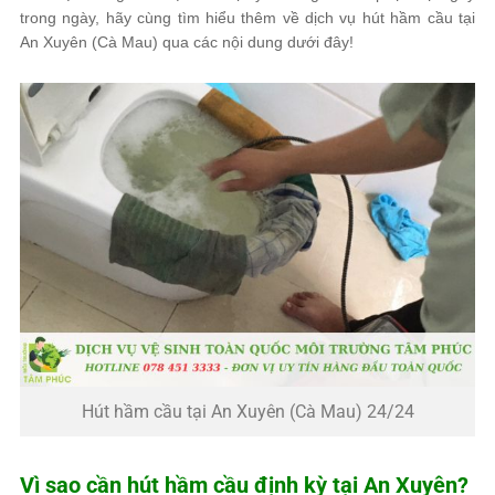
trong ngày, hãy cùng tìm hiểu thêm về dịch vụ hút hầm cầu tại
An Xuyên (Cà Mau) qua các nội dung dưới đây!
Hút hầm cầu tại An Xuyên (Cà Mau) 24/24
Vì sao cần hút hầm cầu định kỳ tại An Xuyên?