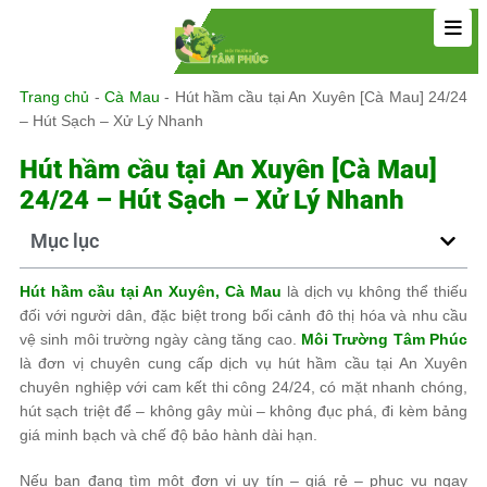
Trang chủ
-
Cà Mau
-
Hút hầm cầu tại An Xuyên [Cà Mau] 24/24
– Hút Sạch – Xử Lý Nhanh
Hút hầm cầu tại An Xuyên [Cà Mau]
24/24 – Hút Sạch – Xử Lý Nhanh
Mục lục
Hút hầm cầu tại An Xuyên, Cà Mau
là dịch vụ không thể thiếu
đối với người dân, đặc biệt trong bối cảnh đô thị hóa và nhu cầu
vệ sinh môi trường ngày càng tăng cao.
Môi Trường Tâm Phúc
là đơn vị chuyên cung cấp dịch vụ hút hầm cầu tại An Xuyên
chuyên nghiệp với cam kết thi công 24/24, có mặt nhanh chóng,
hút sạch triệt để – không gây mùi – không đục phá, đi kèm bảng
giá minh bạch và chế độ bảo hành dài hạn.
Nếu bạn đang tìm một đơn vị uy tín – giá rẻ – phục vụ ngay