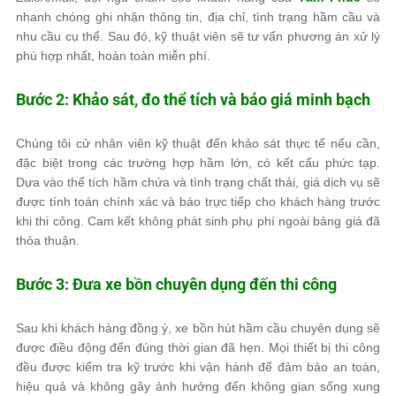
nhanh chóng ghi nhận thông tin, địa chỉ, tình trạng hầm cầu và
nhu cầu cụ thể. Sau đó, kỹ thuật viên sẽ tư vấn phương án xử lý
phù hợp nhất, hoàn toàn miễn phí.
Bước 2: Khảo sát, đo thể tích và báo giá minh bạch
Chúng tôi cử nhân viên kỹ thuật đến khảo sát thực tế nếu cần,
đặc biệt trong các trường hợp hầm lớn, có kết cấu phức tạp.
Dựa vào thể tích hầm chứa và tình trạng chất thải, giá dịch vụ sẽ
được tính toán chính xác và báo trực tiếp cho khách hàng trước
khi thi công. Cam kết không phát sinh phụ phí ngoài bảng giá đã
thỏa thuận.
Bước 3: Đưa xe bồn chuyên dụng đến thi công
Sau khi khách hàng đồng ý, xe bồn hút hầm cầu chuyên dụng sẽ
được điều động đến đúng thời gian đã hẹn. Mọi thiết bị thi công
đều được kiểm tra kỹ trước khi vận hành để đảm bảo an toàn,
hiệu quả và không gây ảnh hưởng đến không gian sống xung