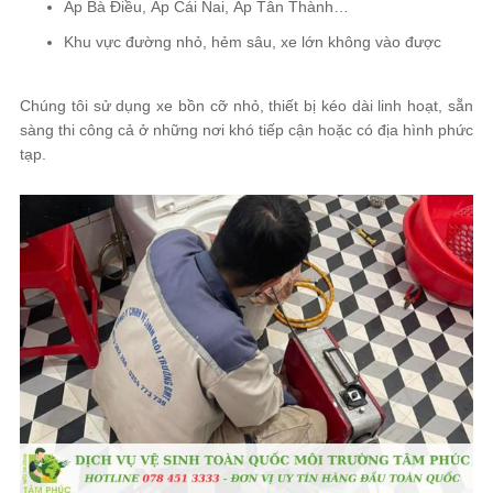
Ấp Bà Điều, Ấp Cái Nai, Ấp Tân Thành…
Khu vực đường nhỏ, hẻm sâu, xe lớn không vào được
Chúng tôi sử dụng xe bồn cỡ nhỏ, thiết bị kéo dài linh hoạt, sẵn
sàng thi công cả ở những nơi khó tiếp cận hoặc có địa hình phức
tạp.