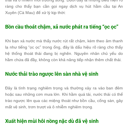
thải và ô nhiễm môi trường sống. Dưới đây là những biểu hiện rõ
ràng cho thấy bạn cần gọi ngay dịch vụ hút hầm cầu tại An
Xuyên (Cà Mau) để xử lý kịp thời:
Bồn cầu thoát chậm, xả nước phát ra tiếng “ọc ọc”
Khi bạn xả nước mà thấy nước rút rất chậm, kèm theo âm thanh
lạ như tiếng “ọc ọc” trong ống, đây là dấu hiệu rõ ràng cho thấy
hệ thống thoát thải đang bị nghẽn. Nguyên nhân chủ yếu do
hầm chứa đã đầy, không còn khả năng tiếp nhận thêm chất thải.
Nước thải trào ngược lên sàn nhà vệ sinh
Đây là tình trạng nghiêm trọng và thường xảy ra vào ban đêm
hoặc sau những cơn mưa lớn. Khi hầm quá tải, nước thải có thể
trào ngược lên qua các miệng thoát như bồn cầu, cống sàn, gây
mất vệ sinh, trơn trượt và ô nhiễm nghiêm trọng.
Xuất hiện mùi hôi nồng nặc dù đã vệ sinh