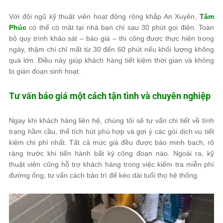
Với đội ngũ kỹ thuật viên hoạt động rộng khắp An Xuyên,
Tâm
Phúc
có thể có mặt tại nhà bạn chỉ sau 30 phút gọi điện. Toàn
bộ quy trình khảo sát – báo giá – thi công được thực hiện trong
ngày, thậm chí chỉ mất từ 30 đến 60 phút nếu khối lượng không
quá lớn. Điều này giúp khách hàng tiết kiệm thời gian và không
bị gián đoạn sinh hoạt.
Tư vấn báo giá một cách tận tình và chuyên nghiệp
Ngay khi khách hàng liên hệ, chúng tôi sẽ tư vấn chi tiết về tình
trạng hầm cầu, thể tích hút phù hợp và gợi ý các gói dịch vụ tiết
kiệm chi phí nhất. Tất cả mức giá đều được báo minh bạch, rõ
ràng trước khi tiến hành bất kỳ công đoạn nào. Ngoài ra, kỹ
thuật viên cũng hỗ trợ khách hàng trong việc kiểm tra miễn phí
đường ống, tư vấn cách bảo trì để kéo dài tuổi thọ hệ thống.