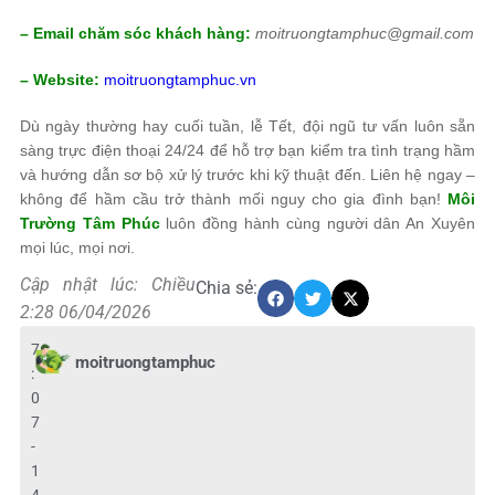
– Email chăm sóc khách hàng:
moitruongtamphuc@gmail.com
– Website:
moitruongtamphuc.vn
Dù ngày thường hay cuối tuần, lễ Tết, đội ngũ tư vấn luôn sẵn
sàng trực điện thoại 24/24 để hỗ trợ bạn kiểm tra tình trạng hầm
và hướng dẫn sơ bộ xử lý trước khi kỹ thuật đến. Liên hệ ngay –
không để hầm cầu trở thành mối nguy cho gia đình bạn!
Môi
Trường Tâm Phúc
luôn đồng hành cùng người dân An Xuyên
mọi lúc, mọi nơi.
Cập nhật lúc: Chiều
Chia sẻ:
2:28 06/04/2026
7
moitruongtamphuc
:
0
7
-
1