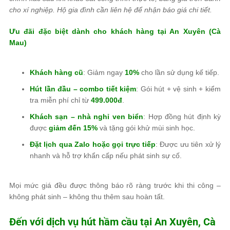
cho xí nghiệp. Hộ gia đình cần liên hệ để nhận báo giá chi tiết.
Ưu đãi đặc biệt dành cho khách hàng tại An Xuyên (Cà
Mau)
Khách hàng cũ
: Giảm ngay
10%
cho lần sử dụng kế tiếp.
Hút lần đầu – combo tiết kiệm
: Gói hút + vệ sinh + kiểm
tra miễn phí chỉ từ
499.000đ
.
Khách sạn – nhà nghỉ ven biển
: Hợp đồng hút định kỳ
được
giảm đến 15%
và tặng gói khử mùi sinh học.
Đặt lịch qua Zalo hoặc gọi trực tiếp
: Được ưu tiên xử lý
nhanh và hỗ trợ khẩn cấp nếu phát sinh sự cố.
Mọi mức giá đều được thông báo rõ ràng trước khi thi công –
không phát sinh – không thu thêm sau hoàn tất.
Đến với dịch vụ hút hầm cầu tại An Xuyên, Cà