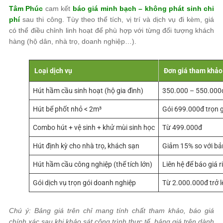
Tâm Phúc
cam kết
báo giá minh bạch – không phát sinh chi
phí
sau thi công. Tùy theo thể tích, vị trí và dịch vụ đi kèm, giá
có thể điều chỉnh linh hoạt để phù hợp với từng đối tượng khách
hàng (hộ dân, nhà trọ, doanh nghiệp…).
Loại dịch vụ
Đơn giá tham khảo
Hút hầm cầu sinh hoạt (hộ gia đình)
350.000 – 550.000
Hút bể phốt nhỏ < 2m³
Gói 699.000đ trọn 
Combo hút + vệ sinh + khử mùi sinh học
Từ 499.000đ
Hút định kỳ cho nhà trọ, khách sạn
Giảm 15% so với bả
Hút hầm cầu công nghiệp (thể tích lớn)
Liên hệ để báo giá 
Gói dịch vụ trọn gói doanh nghiệp
Từ 2.000.000đ trở l
Chú ý: Bảng giá trên chỉ mang tính chất tham khảo, báo giá
chính xác sau khi khảo sát công trình thực tế, bảng giá trên dành