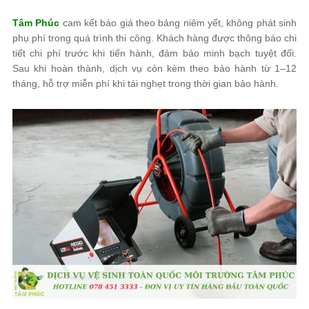
Tâm Phúc
cam kết báo giá theo bảng niêm yết, không phát sinh
phụ phí trong quá trình thi công. Khách hàng được thông báo chi
tiết chi phí trước khi tiến hành, đảm bảo minh bạch tuyệt đối.
Sau khi hoàn thành, dịch vụ còn kèm theo bảo hành từ 1–12
tháng, hỗ trợ miễn phí khi tái nghẹt trong thời gian bảo hành.