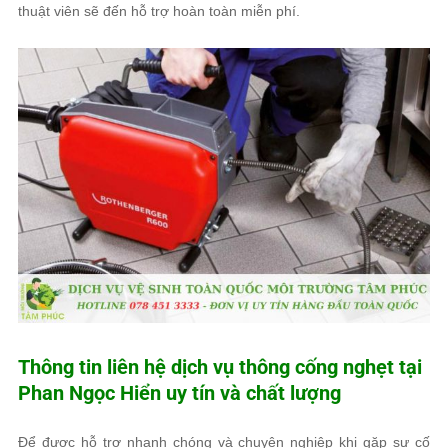
thuật viên sẽ đến hỗ trợ hoàn toàn miễn phí.
Thông tin liên hệ dịch vụ thông cống nghẹt tại
Phan Ngọc Hiển uy tín và chất lượng
Để được hỗ trợ nhanh chóng và chuyên nghiệp khi gặp sự cố