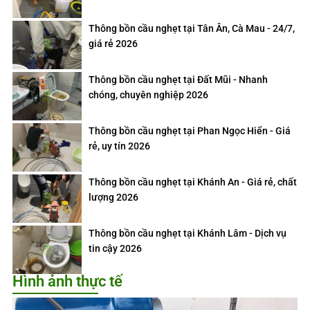
Thông bồn cầu nghẹt tại Tân Ân, Cà Mau - 24/7,
giá rẻ 2026
Thông bồn cầu nghẹt tại Đất Mũi - Nhanh
chóng, chuyên nghiệp 2026
Thông bồn cầu nghẹt tại Phan Ngọc Hiển - Giá
rẻ, uy tín 2026
Thông bồn cầu nghẹt tại Khánh An - Giá rẻ, chất
lượng 2026
Thông bồn cầu nghẹt tại Khánh Lâm - Dịch vụ
tin cậy 2026
Hình ảnh thực tế