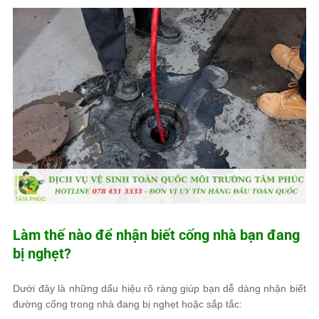
Làm thế nào để nhận biết cống nhà bạn đang
bị nghẹt?
Dưới đây là những dấu hiệu rõ ràng giúp bạn dễ dàng nhận biết
đường cống trong nhà đang bị nghẹt hoặc sắp tắc: