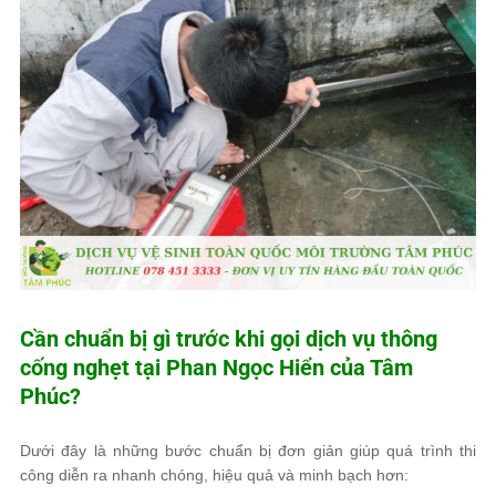
Cần chuẩn bị gì trước khi gọi dịch vụ thông
cống nghẹt tại Phan Ngọc Hiển của
Tâm
Phúc
?
Dưới đây là những bước chuẩn bị đơn giản giúp quá trình thi
công diễn ra nhanh chóng, hiệu quả và minh bạch hơn: