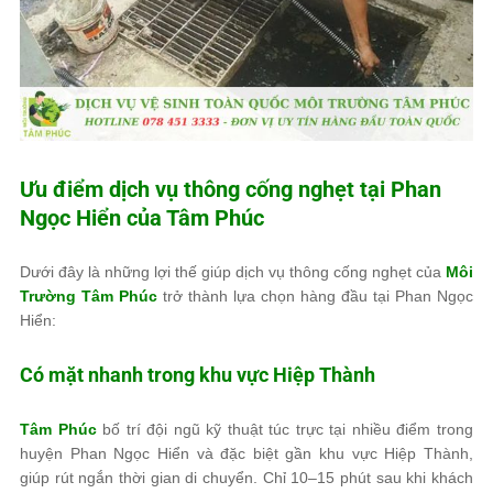
Ưu điểm dịch vụ thông cống nghẹt tại Phan
Ngọc Hiển của
Tâm Phúc
Dưới đây là những lợi thế giúp dịch vụ thông cống nghẹt của
Môi
Trường Tâm Phúc
trở thành lựa chọn hàng đầu tại Phan Ngọc
Hiển:
Có mặt nhanh trong khu vực Hiệp Thành
Tâm Phúc
bố trí đội ngũ kỹ thuật túc trực tại nhiều điểm trong
huyện Phan Ngọc Hiển và đặc biệt gần khu vực Hiệp Thành,
giúp rút ngắn thời gian di chuyển. Chỉ 10–15 phút sau khi khách