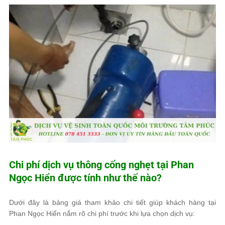
Chi phí dịch vụ thông cống nghẹt tại Phan
Ngọc Hiển được tính như thế nào?
Dưới đây là bảng giá tham khảo chi tiết giúp khách hàng tại
Phan Ngọc Hiển nắm rõ chi phí trước khi lựa chọn dịch vụ: