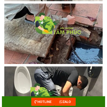
HOTLINE
ZALO