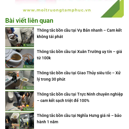
Bài viết liên quan
Thông tắc bồn cầu tại Vụ Bản nhanh – Cam kết
không tái phát
Thông tắc bồn cầu tại Xuân Trường uy tín – giá
từ 100k
Thông tắc bồn cầu tại Giao Thủy siêu tốc – Xử
lý trong 30 phút
Thông tắc bồn cầu tại Trực Ninh chuyên nghiệp
– cam kết sạch triệt để 100%
Thông tắc bồn cầu tại Nghĩa Hưng giá rẻ – bảo
hành 1 năm