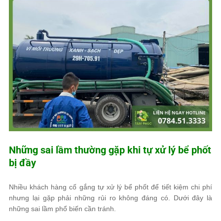
Những sai lầm thường gặp khi tự xử lý bể phốt
bị đầy
Nhiều khách hàng cố gắng tự xử lý bể phốt để tiết kiệm chi phí
nhưng lại gặp phải những rủi ro không đáng có. Dưới đây là
những sai lầm phổ biến cần tránh.