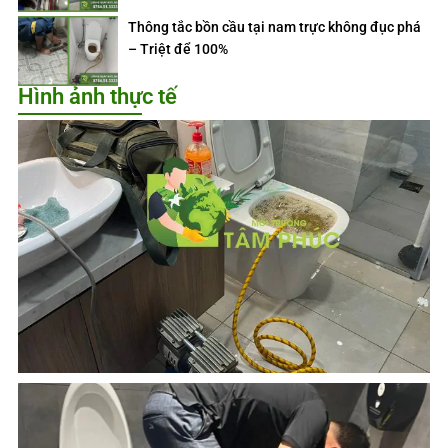
Thông tắc bồn cầu tại nam trực không đục phá
– Triệt để 100%
Hình ảnh thực tế