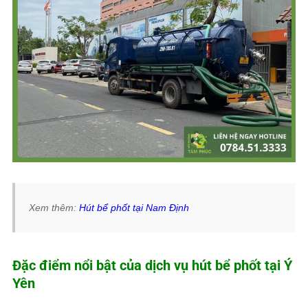
Xem thêm:
Hút bể phốt tại Nam Định
Đặc điểm nổi bật của dịch vụ hút bể phốt tại Ý
Yên