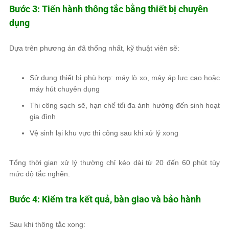
Bước 3: Tiến hành thông tắc bằng thiết bị chuyên
dụng
Dựa trên phương án đã thống nhất, kỹ thuật viên sẽ:
Sử dụng thiết bị phù hợp: máy lò xo, máy áp lực cao hoặc
máy hút chuyên dụng
Thi công sạch sẽ, hạn chế tối đa ảnh hưởng đến sinh hoạt
gia đình
Vệ sinh lại khu vực thi công sau khi xử lý xong
Tổng thời gian xử lý thường chỉ kéo dài từ 20 đến 60 phút tùy
mức độ tắc nghẽn.
Bước 4: Kiểm tra kết quả, bàn giao và bảo hành
Sau khi thông tắc xong: