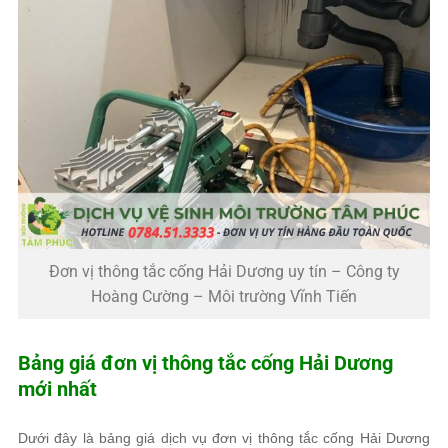
Đơn vị thông tắc cống Hải Dương uy tín – Công ty
Hoàng Cường – Môi trường Vĩnh Tiến
Bảng giá đơn vị thông tắc cống Hải Dương
mới nhất
Dưới đây là bảng giá dịch vụ đơn vị thông tắc cống Hải Dương