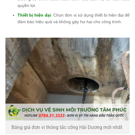
quyền lợi.
Thiết bị hiện đại
: Chọn đơn vị sử dụng thiết bị hiện đại để
đảm bảo hiệu quả và không gây hư hại cho công trình.
Bảng giá đơn vị thông tắc cống Hải Dương mới nhất