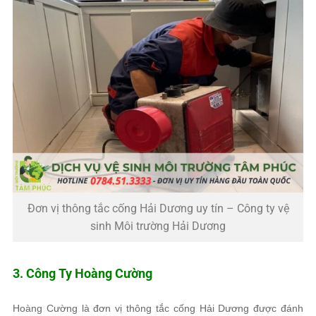
Đơn vị thông tắc cống Hải Dương uy tín – Công ty vệ
sinh Môi trường Hải Dương
3. Công Ty Hoàng Cường
Hoàng Cường là đơn vị thông tắc cống Hải Dương được đánh