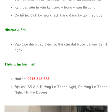
Kỹ thuật viên tư vấn kỹ trước – trong – sau thi công
Có hỗ trợ định kỳ nếu khách hàng đăng ký gói theo quý
Nhược điểm:
Vào thời điểm cao điểm có thể cần đặt trước vài giờ đến 1
ngày
Thông tin liên hệ:
Hotline:
0975.343.883
Địa chỉ: Số 211 Đường Lê Thanh Nghị, Phường Lê Thanh
Nghị, TP. Hải Dương