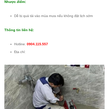
Nhược điểm:
Dễ bị quá tải vào mùa mưa nếu không đặt lịch sớm
Thông tin liên hệ:
Hotline:
0904.115.557
Địa chỉ: