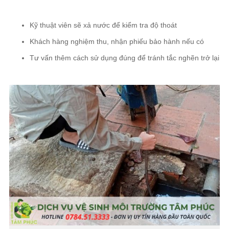
Kỹ thuật viên sẽ xả nước để kiểm tra độ thoát
Khách hàng nghiệm thu, nhận phiếu bảo hành nếu có
Tư vấn thêm cách sử dụng đúng để tránh tắc nghẽn trở lại