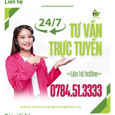
Liên hệ