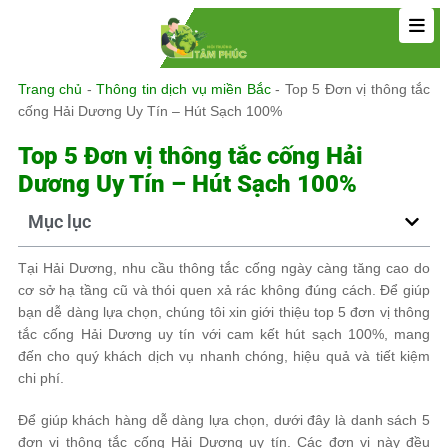
Trang chủ
-
Thông tin dịch vụ miền Bắc
-
Top 5 Đơn vị thông tắc
cống Hải Dương Uy Tín – Hút Sạch 100%
Top 5 Đơn vị thông tắc cống Hải
Dương Uy Tín – Hút Sạch 100%
Mục lục
Tại Hải Dương, nhu cầu thông tắc cống ngày càng tăng cao do
cơ sở hạ tầng cũ và thói quen xả rác không đúng cách. Để giúp
bạn dễ dàng lựa chọn, chúng tôi xin giới thiệu top 5 đơn vị thông
tắc cống Hải Dương uy tín với cam kết hút sạch 100%, mang
đến cho quý khách dịch vụ nhanh chóng, hiệu quả và tiết kiệm
chi phí.
Để giúp khách hàng dễ dàng lựa chọn, dưới đây là danh sách 5
đơn vị thông tắc cống Hải Dương uy tín. Các đơn vị này đều