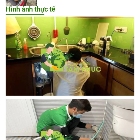
Hình ảnh thực tế