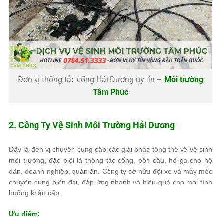
Đơn vị thông tắc cống Hải Dương uy tín –
Môi trường
Tâm Phúc
2. Công Ty Vệ Sinh Môi Trường Hải Dương
Đây là đơn vị chuyên cung cấp các giải pháp tổng thể về vệ sinh
môi trường, đặc biệt là thông tắc cống, bồn cầu, hố ga cho hộ
dân, doanh nghiệp, quán ăn. Công ty sở hữu đội xe và máy móc
chuyên dụng hiện đại, đáp ứng nhanh và hiệu quả cho mọi tình
huống khẩn cấp.
Ưu điểm: