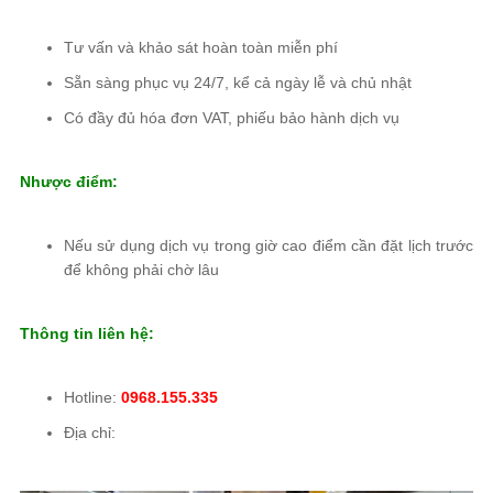
Tư vấn và khảo sát hoàn toàn miễn phí
Sẵn sàng phục vụ 24/7, kể cả ngày lễ và chủ nhật
Có đầy đủ hóa đơn VAT, phiếu bảo hành dịch vụ
Nhược điểm:
Nếu sử dụng dịch vụ trong giờ cao điểm cần đặt lịch trước
để không phải chờ lâu
Thông tin liên hệ:
Hotline:
0968.155.335
Địa chỉ: