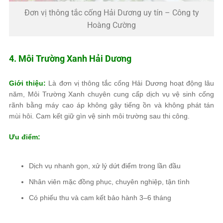
Đơn vị thông tắc cống Hải Dương uy tín – Công ty
Hoàng Cường
4. Môi Trường Xanh Hải Dương
Giới thiệu:
Là đơn vị thông tắc cống Hải Dương hoạt động lâu
năm, Môi Trường Xanh chuyên cung cấp dịch vụ vệ sinh cống
rãnh bằng máy cao áp không gây tiếng ồn và không phát tán
mùi hôi. Cam kết giữ gìn vệ sinh môi trường sau thi công.
Ưu điểm:
Dịch vụ nhanh gọn, xử lý dứt điểm trong lần đầu
Nhân viên mặc đồng phục, chuyên nghiệp, tận tình
Có phiếu thu và cam kết bảo hành 3–6 tháng