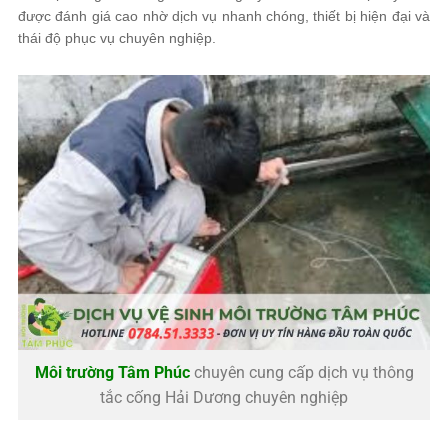
được đánh giá cao nhờ dịch vụ nhanh chóng, thiết bị hiện đại và
thái độ phục vụ chuyên nghiệp.
Môi trường Tâm Phúc
chuyên cung cấp dịch vụ thông
tắc cống Hải Dương chuyên nghiệp