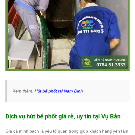
Xem thêm:
Hút bể phốt tại Nam Định
Dịch vụ hút bể phốt giá rẻ, uy tín tại Vụ Bản
Giá cả minh bạch là yếu tố quan trọng giúp khách hàng yên tâm.