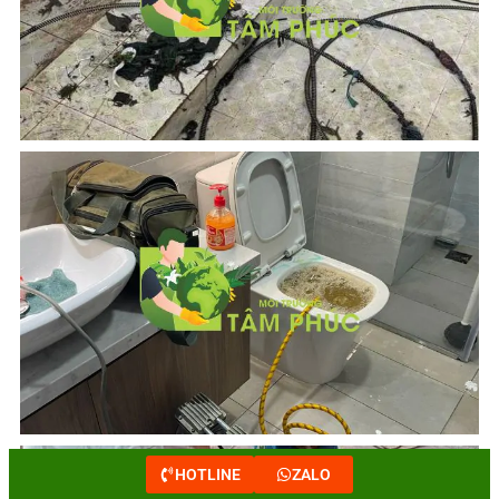
HOTLINE
ZALO