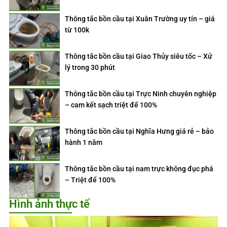
Thông tắc bồn cầu tại Xuân Trường uy tín – giá
từ 100k
Thông tắc bồn cầu tại Giao Thủy siêu tốc – Xử
lý trong 30 phút
Thông tắc bồn cầu tại Trực Ninh chuyên nghiệp
– cam kết sạch triệt để 100%
Thông tắc bồn cầu tại Nghĩa Hưng giá rẻ – bảo
hành 1 năm
Thông tắc bồn cầu tại nam trực không đục phá
– Triệt để 100%
Hình ảnh thực tế