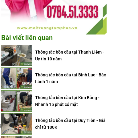
Bài viết liên quan
Thông tắc bồn cầu tại Thanh Liêm -
Uy tín 10 năm
Thông tắc bồn cầu tại Bình Lục - Bảo
hành 1 năm
Thông tắc bồn cầu tại Kim Bảng -
Nhanh 15 phút có mặt
Thông tắc bồn cầu tại Duy Tiên - Giá
g
chỉ từ 100K