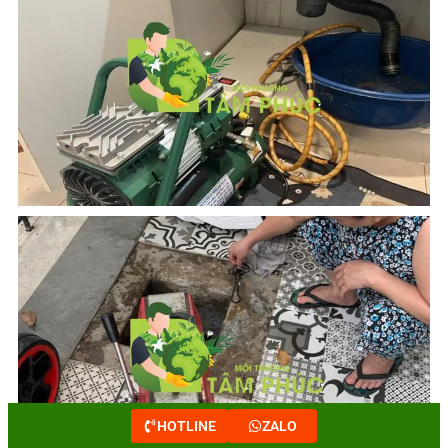
HOTLINE
ZALO