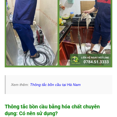
Xem thêm:
Thông tắc bồn cầu tại Hà Nam
Thông tắc bồn cầu bằng hóa chất chuyên
dụng: Có nên sử dụng?