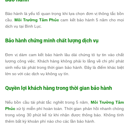
Bảo hành là yếu tố quan trọng khi lựa chọn đơn vị thông tắc bồn
cầu.
Môi Trường Tâm Phúc
cam kết bảo hành 5 năm cho mọi
dịch vụ tại Bình Lục.
Bảo hành chứng minh chất lượng dịch vụ
Đơn vị dám cam kết bảo hành lâu dài chứng tỏ tự tin vào chất
lượng công việc. Khách hàng không phải lo lắng về chi phí phát
sinh nếu tái phát trong thời gian bảo hành. Đây là điểm khác biệt
lớn so với các dịch vụ không uy tín.
Quyền lợi khách hàng trong thời gian bảo hành
Nếu bồn cầu tái phát tắc nghẽt trong 5 năm,
Môi Trường Tâm
Phúc
xử lý miễn phí hoàn toàn. Thời gian phản hồi nhanh chóng
trong vòng 30 phút kể từ khi nhận được thông báo. Không tính
thêm bất kỳ khoản phí nào cho các lần bảo hành.