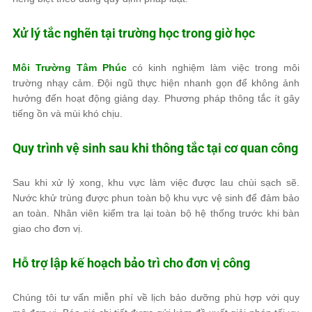
Xử lý tắc nghẽn tại trường học trong giờ học
Môi Trường Tâm Phúc
có kinh nghiệm làm việc trong môi
trường nhạy cảm. Đội ngũ thực hiện nhanh gọn để không ảnh
hưởng đến hoạt động giảng dạy. Phương pháp thông tắc ít gây
tiếng ồn và mùi khó chịu.
Quy trình vệ sinh sau khi thông tắc tại cơ quan công
Sau khi xử lý xong, khu vực làm việc được lau chùi sạch sẽ.
Nước khử trùng được phun toàn bộ khu vực vệ sinh để đảm bảo
an toàn. Nhân viên kiểm tra lại toàn bộ hệ thống trước khi bàn
giao cho đơn vị.
Hỗ trợ lập kế hoạch bảo trì cho đơn vị công
Chúng tôi tư vấn miễn phí về lịch bảo dưỡng phù hợp với quy