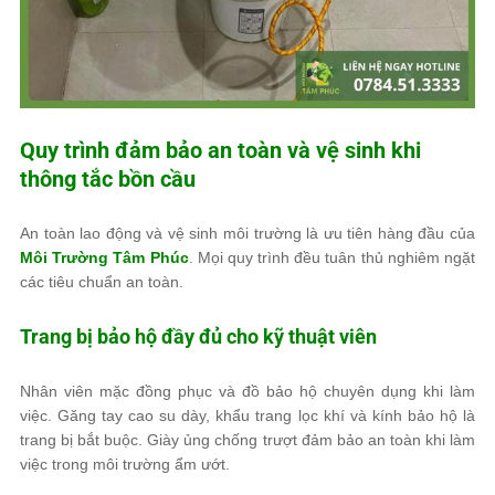
Quy trình đảm bảo an toàn và vệ sinh khi
thông tắc bồn cầu
An toàn lao động và vệ sinh môi trường là ưu tiên hàng đầu của
Môi Trường Tâm Phúc
. Mọi quy trình đều tuân thủ nghiêm ngặt
các tiêu chuẩn an toàn.
Trang bị bảo hộ đầy đủ cho kỹ thuật viên
Nhân viên mặc đồng phục và đồ bảo hộ chuyên dụng khi làm
việc. Găng tay cao su dày, khẩu trang lọc khí và kính bảo hộ là
trang bị bắt buộc. Giày ủng chống trượt đảm bảo an toàn khi làm
việc trong môi trường ẩm ướt.