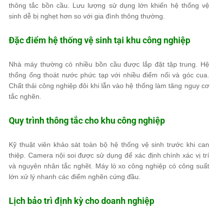
thông tắc bồn cầu. Lưu lượng sử dụng lớn khiến hệ thống vệ
sinh dễ bị nghẹt hơn so với gia đình thông thường.
Đặc điểm hệ thống vệ sinh tại khu công nghiệp
Nhà máy thường có nhiều bồn cầu được lắp đặt tập trung. Hệ
thống ống thoát nước phức tạp với nhiều điểm nối và góc cua.
Chất thải công nghiệp đôi khi lẫn vào hệ thống làm tăng nguy cơ
tắc nghẽn.
Quy trình thông tắc cho khu công nghiệp
Kỹ thuật viên khảo sát toàn bộ hệ thống vệ sinh trước khi can
thiệp. Camera nội soi được sử dụng để xác định chính xác vị trí
và nguyên nhân tắc nghẽt. Máy lò xo công nghiệp có công suất
lớn xử lý nhanh các điểm nghẽn cứng đầu.
Lịch bảo trì định kỳ cho doanh nghiệp