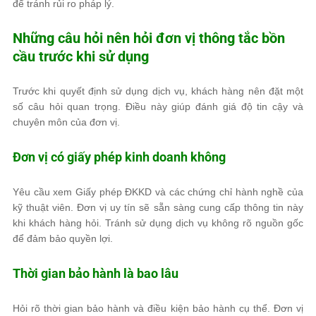
để tránh rủi ro pháp lý.
Những câu hỏi nên hỏi đơn vị thông tắc bồn
cầu trước khi sử dụng
Trước khi quyết định sử dụng dịch vụ, khách hàng nên đặt một
số câu hỏi quan trọng. Điều này giúp đánh giá độ tin cậy và
chuyên môn của đơn vị.
Đơn vị có giấy phép kinh doanh không
Yêu cầu xem Giấy phép ĐKKD và các chứng chỉ hành nghề của
kỹ thuật viên. Đơn vị uy tín sẽ sẵn sàng cung cấp thông tin này
khi khách hàng hỏi. Tránh sử dụng dịch vụ không rõ nguồn gốc
để đảm bảo quyền lợi.
Thời gian bảo hành là bao lâu
Hỏi rõ thời gian bảo hành và điều kiện bảo hành cụ thể. Đơn vị