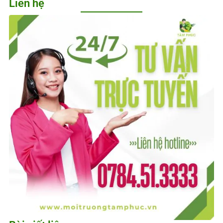
Liên hệ