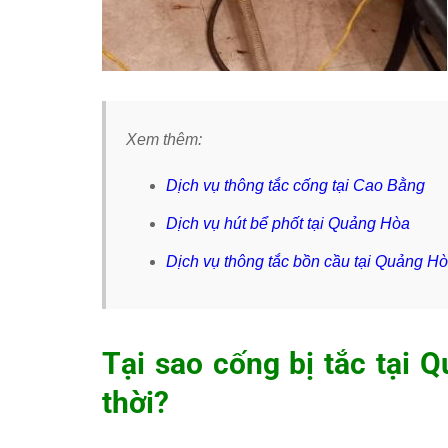
Xem thêm:
Dịch vụ thông tắc cống tại Cao Bằng
Dịch vụ hút bể phốt tại Quảng Hòa
Dịch vụ thông tắc bồn cầu tại Quảng H
Tại sao cống bị tắc tại 
thời?