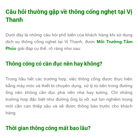
Câu hỏi thường gặp về thông cống nghẹt tại Vị
Thanh
Dưới đây là những câu hỏi phổ biến của khách hàng khi sử dụng
dịch vụ thông cống nghẹt tại Vị Thanh, được
Môi Trường Tâm
Phúc
giải đáp cụ thể, rõ ràng như sau:
Thông cống có cần đục nền hay không?
Trong hầu hết các trường hợp, việc thông cống được thực hiện
bằng máy móc và thiết bị chuyên dụng, xử lý từ bên trong đường
ống nên không cần đục phá nền nhà hay tường. Chỉ những
trường hợp đặc biệt như đường ống bị vỡ, sụt lún nghiêm trọng
mới cần can thiệp sâu và sẽ được thông báo trước cho khách
hàng.
Thời gian thông cống mất bao lâu?