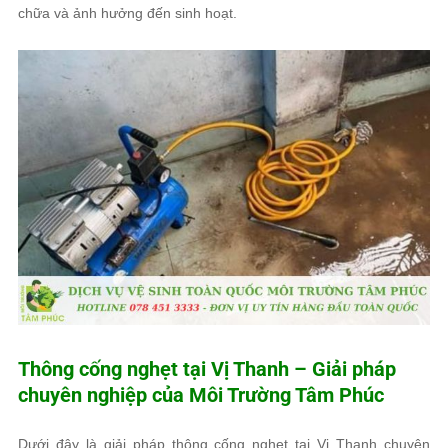
chữa và ảnh hưởng đến sinh hoạt.
Thông cống nghẹt tại Vị Thanh – Giải pháp
chuyên nghiệp của
Môi Trường Tâm Phúc
Dưới đây là giải pháp thông cống nghẹt tại Vị Thanh chuyên