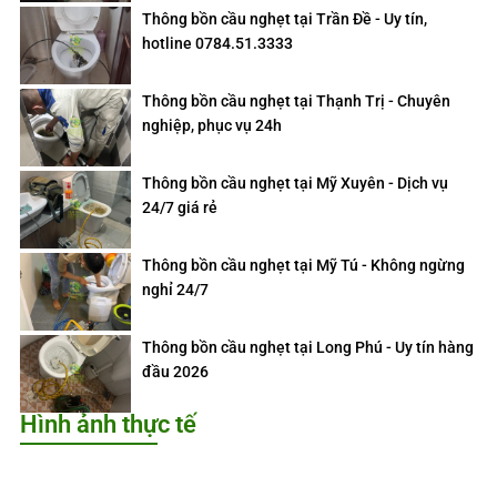
Thông bồn cầu nghẹt tại Trần Đề - Uy tín,
hotline 0784.51.3333
Thông bồn cầu nghẹt tại Thạnh Trị - Chuyên
nghiệp, phục vụ 24h
Thông bồn cầu nghẹt tại Mỹ Xuyên - Dịch vụ
24/7 giá rẻ
Thông bồn cầu nghẹt tại Mỹ Tú - Không ngừng
nghỉ 24/7
Thông bồn cầu nghẹt tại Long Phú - Uy tín hàng
đầu 2026
Hình ảnh thực tế