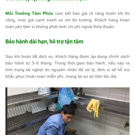
Môi Trường Tâm Phúc
cam kết báo giá rõ ràng trước khi thi
công, mức giá cạnh tranh so với thị trường. Khách hàng hoàn
toàn yên tâm vì không phát sinh chi phí ngoài thỏa thuận.
Bảo hành dài hạn, hỗ trợ tận tâm
Sau khi hoàn tất dịch vụ, khách hàng được áp dụng chính sách
bảo hành từ 3–6 tháng. Trong thời gian bảo hành, nếu xảy ra
tình trạng tái nghẹt do nguyên nhân đã xử lý, đơn vị sẽ hỗ trợ
khắc phục hoàn toàn miễn phí, mang lại sự an tâm lâu dài.