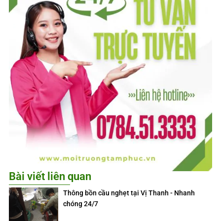
Bài viết liên quan
Thông bồn cầu nghẹt tại Vị Thanh - Nhanh
chóng 24/7