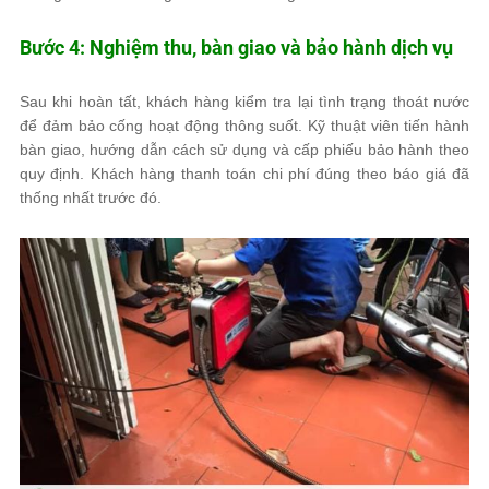
Bước 4: Nghiệm thu, bàn giao và bảo hành dịch vụ
Sau khi hoàn tất, khách hàng kiểm tra lại tình trạng thoát nước
để đảm bảo cống hoạt động thông suốt. Kỹ thuật viên tiến hành
bàn giao, hướng dẫn cách sử dụng và cấp phiếu bảo hành theo
quy định. Khách hàng thanh toán chi phí đúng theo báo giá đã
thống nhất trước đó.