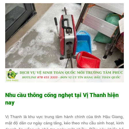
Nhu cầu thông cống nghẹt tại Vị Thanh hiện
nay
Vị Thanh là khu vực trung tâm hành chính của tỉnh Hậu Giang,
mật độ dân cư ngày càng tăng, kéo theo nhu cầu sinh hoạt, kinh