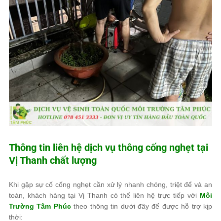
Thông tin liên hệ dịch vụ thông cống nghẹt tại
Vị Thanh chất lượng
Khi gặp sự cố cống nghẹt cần xử lý nhanh chóng, triệt để và an
toàn, khách hàng tại Vị Thanh có thể liên hệ trực tiếp với
Môi
Trường Tâm Phúc
theo thông tin dưới đây để được hỗ trợ kịp
thời: