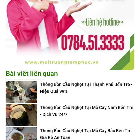
Bài viết liên quan
Thông Bồn Cầu Nghẹt Tại Thạnh Phú Bến Tre -
Hiệu Quả 99%
Thông Bồn Cầu Nghẹt Tại Mỏ Cày Nam Bến Tre
- Dịch Vụ 24/7
Thông Bồn Cầu Nghẹt Tại Mỏ Cày Bắc Bến Tre
Giá Rẻ An Toàn