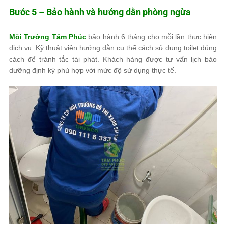
Bước 5 – Bảo hành và hướng dẫn phòng ngừa
Môi Trường Tâm Phúc
bảo hành 6 tháng cho mỗi lần thực hiện
dịch vụ. Kỹ thuật viên hướng dẫn cụ thể cách sử dụng toilet đúng
cách để tránh tắc tái phát. Khách hàng được tư vấn lịch bảo
dưỡng định kỳ phù hợp với mức độ sử dụng thực tế.