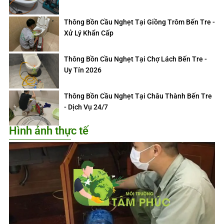
Thông Bồn Cầu Nghẹt Tại Giồng Trôm Bến Tre -
Xử Lý Khẩn Cấp
Thông Bồn Cầu Nghẹt Tại Chợ Lách Bến Tre -
Uy Tín 2026
Thông Bồn Cầu Nghẹt Tại Châu Thành Bến Tre
- Dịch Vụ 24/7
Hình ảnh thực tế