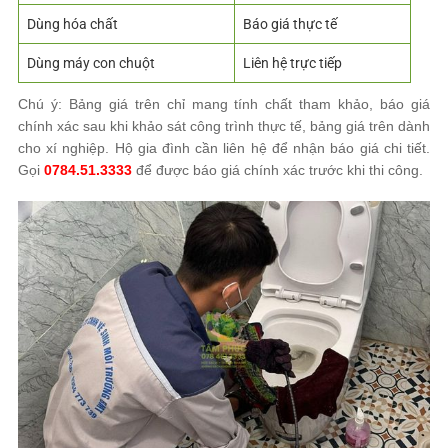
Dùng hóa chất
Báo giá thực tế
Dùng máy con chuột
Liên hệ trực tiếp
Chú ý: Bảng giá trên chỉ mang tính chất tham khảo, báo giá
chính xác sau khi khảo sát công trình thực tế, bảng giá trên dành
cho xí nghiệp. Hộ gia đình cần liên hệ để nhận báo giá chi tiết.
Gọi
0784.51.3333
để được báo giá chính xác trước khi thi công.