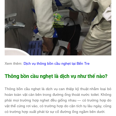
Xem thêm:
Dịch vụ thông bồn cầu nghẹt tại Bến Tre
Thông bồn cầu nghẹt là dịch vụ như thế nào?
Thông bồn cầu nghẹt là dịch vụ can thiệp kỹ thuật nhằm loại bỏ
hoàn toàn vật cản bên trong đường ống thoát nước toilet. Không
phải mọi trường hợp nghẹt đều giống nhau — có trường hợp do
vật thể cứng rơi vào, có trường hợp do cặn tích tụ lâu ngày, cũng
có trường hợp xuất phát từ sự cố đường ống ngầm bên dưới.