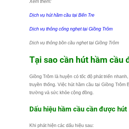
Xem thêm:
Dịch vụ hút hầm cầu tại Bến Tre
Dịch vụ thông cống nghẹt tại Giồng Trôm
Dịch vụ thông bồn cầu nghẹt tại Giồng Trôm
Tại sao cần hút hầm cầu 
Giồng Trôm là huyện có tốc độ phát triển nhanh
truyền thống. Việc hút hầm cầu tại Giồng Trôm 
trường và sức khỏe cộng đồng.
Dấu hiệu hầm cầu cần được hút
Khi phát hiện các dấu hiệu sau: