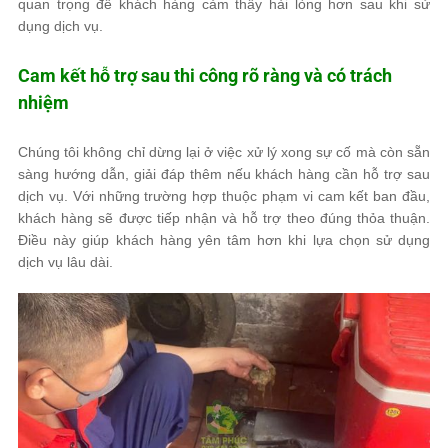
quan trọng để khách hàng cảm thấy hài lòng hơn sau khi sử
dụng dịch vụ.
Cam kết hỗ trợ sau thi công rõ ràng và có trách
nhiệm
Chúng tôi không chỉ dừng lại ở việc xử lý xong sự cố mà còn sẵn
sàng hướng dẫn, giải đáp thêm nếu khách hàng cần hỗ trợ sau
dịch vụ. Với những trường hợp thuộc phạm vi cam kết ban đầu,
khách hàng sẽ được tiếp nhận và hỗ trợ theo đúng thỏa thuận.
Điều này giúp khách hàng yên tâm hơn khi lựa chọn sử dụng
dịch vụ lâu dài.