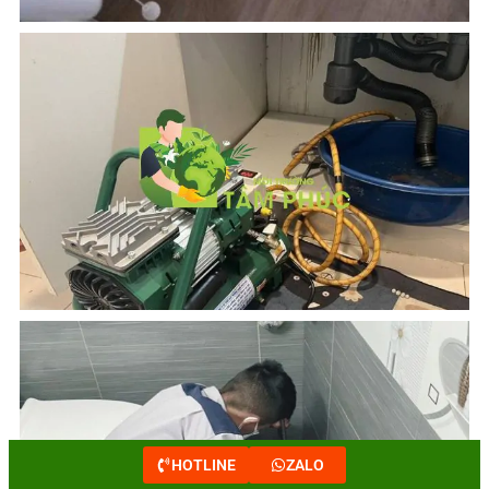
HOTLINE
ZALO