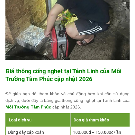
Giá thông cống nghẹt tại Tánh Linh của
Môi
Trường Tâm Phúc
cập nhật 2026
Để giúp bạn dễ tham khảo và chủ động hơn khi cần sử dụng
dịch vụ, dưới đây là bảng giá thông cống nghẹt tại Tánh Linh của
Môi Trường Tâm Phúc
cập nhật 2026.
Loại dịch vụ
Đơn giá tham khảo
Dùng dây cáp xoắn
100.000đ – 150.000đ/lần