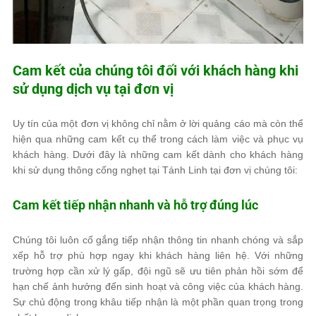
Cam kết của chúng tôi đối với khách hàng khi
sử dụng dịch vụ tại đơn vị
Uy tín của một đơn vị không chỉ nằm ở lời quảng cáo mà còn thể
hiện qua những cam kết cụ thể trong cách làm việc và phục vụ
khách hàng. Dưới đây là những cam kết dành cho khách hàng
khi sử dụng thông cống nghẹt tại Tánh Linh tại đơn vị chúng tôi:
Cam kết tiếp nhận nhanh và hỗ trợ đúng lúc
Chúng tôi luôn cố gắng tiếp nhận thông tin nhanh chóng và sắp
xếp hỗ trợ phù hợp ngay khi khách hàng liên hệ. Với những
trường hợp cần xử lý gấp, đội ngũ sẽ ưu tiên phản hồi sớm để
hạn chế ảnh hưởng đến sinh hoạt và công việc của khách hàng.
Sự chủ động trong khâu tiếp nhận là một phần quan trọng trong