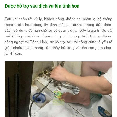
Được hỗ trợ sau dịch vụ tận tình hơn
Sau khi hoàn tất xử lý, khách hàng không chỉ nhận lại hệ thống
thoát nước hoạt động ổn định mà còn được hướng dẫn thêm
cách sử dụng để hạn chế sự cố quay trở lại. Đây là giá trị lâu dài
mà không phải đơn vị nào cũng chú trọng. Với dịch vụ thông
cống nghẹt tại Tánh Linh, sự hỗ trợ sau thi công cũng là yếu tố
giúp nhiều khách hàng cảm thấy hài lòng và sẵn sàng lựa chọn
lại khi cần.