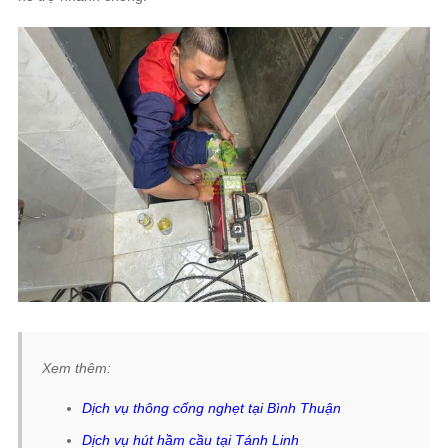
Xem thêm:
Dịch vụ
thông cống nghẹt tại Bình Thuận
Dịch vụ hút hầm cầu tại Tánh Linh