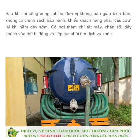
Sau khi thi công xong, nhiều đơn vị không bàn giao biên bản,
không có chính sách bảo hành, khiến khách hàng phải “cầu cứu”
lại khi hầm đầy sớm. Có nơi thậm chí tắt máy, chặn số, đẩy
khách vào thế bị động và tiếp tục phải tìm dịch vụ khác.