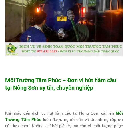
Môi Trường Tâm Phúc
– Đơn vị hút hầm cầu
tại Nông Sơn uy tín, chuyên nghiệp
Khi nhắc đến dịch vụ hút hầm cầu tại Nông Sơn, cái tên
Môi
Trường Tâm Phúc
luôn được người dân và doanh nghiệp ưu
tiên lựa chọn. Không chỉ bởi giá rẻ, mà còn vì chất lượng phục