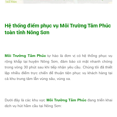
Hệ thống điểm phục vụ
Môi Trường Tâm Phúc
toàn tỉnh Nông Sơn
Môi Trường Tâm Phúc
tự hào là đơn vị có hệ thống phục vụ
rộng khắp tại huyện Nông Sơn, đảm bảo có mặt nhanh chóng
trong vòng 30 phút sau khi tiếp nhận yêu cầu. Chúng tôi đã thiết
lập nhiều điểm trực chiến để thuận tiện phục vụ khách hàng tại
cả khu trung tâm lẫn vùng sâu, vùng xa.
Dưới đây là các khu vực
Môi Trường Tâm Phúc
đang triển khai
dịch vụ hút hầm cầu tại Nông Sơn: