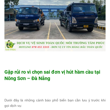
Gặp rủi ro vì chọn sai đơn vị hút hầm cầu tại
Nông Sơn – Đà Nẵng
Dưới đây là những cảnh báo phổ biến bạn cần lưu ý trước khi
gọi dịch vụ: