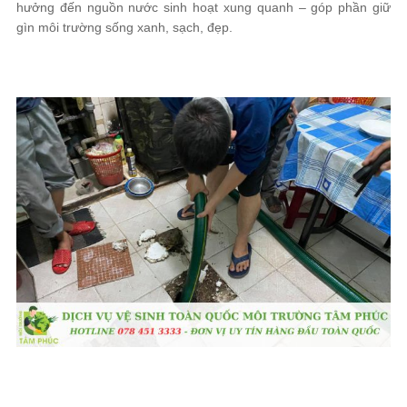
hưởng đến nguồn nước sinh hoạt xung quanh – góp phần giữ
gìn môi trường sống xanh, sạch, đẹp.