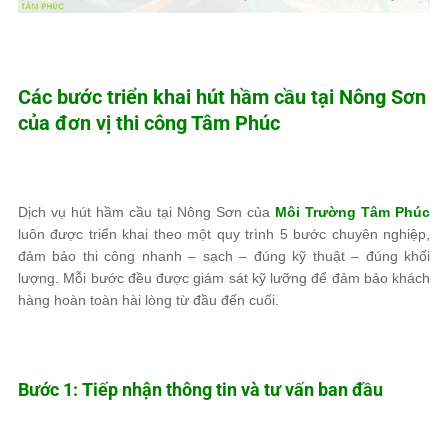
Các bước triển khai hút hầm cầu tại Nông Sơn
của đơn vị thi công
Tâm Phúc
Dịch vụ hút hầm cầu tại Nông Sơn của
Môi Trường Tâm Phúc
luôn được triển khai theo một quy trình 5 bước chuyên nghiệp,
đảm bảo thi công nhanh – sạch – đúng kỹ thuật – đúng khối
lượng. Mỗi bước đều được giám sát kỹ lưỡng để đảm bảo khách
hàng hoàn toàn hài lòng từ đầu đến cuối.
Bước 1: Tiếp nhận thông tin và tư vấn ban đầu