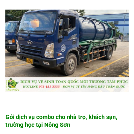
Gói dịch vụ combo cho nhà trọ, khách sạn,
trường học tại Nông Sơn