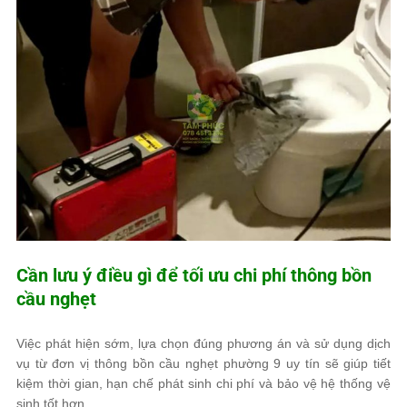
Cần lưu ý điều gì để tối ưu chi phí thông bồn
cầu nghẹt
Việc phát hiện sớm, lựa chọn đúng phương án và sử dụng dịch
vụ từ đơn vị thông bồn cầu nghẹt phường 9 uy tín sẽ giúp tiết
kiệm thời gian, hạn chế phát sinh chi phí và bảo vệ hệ thống vệ
sinh tốt hơn.