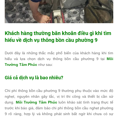
Khách hàng thường băn khoăn điều gì khi tìm
hiểu về dịch vụ thông bồn cầu phường 9
Dưới đây là những thắc mắc phổ biến của khách hàng khi tìm
hiểu và lựa chọn dịch vụ thông bồn cầu phường 9 tại
Môi
Trường Tâm Phúc
như sau:
Giá cả dịch vụ là bao nhiêu?
Chi phí thông bồn cầu phường 9 thường phụ thuộc vào mức độ
nghẹt, nguyên nhân gây tắc, vị trí thi công và thiết bị cần sử
dụng.
Môi Trường Tâm Phúc
luôn khảo sát tình trạng thực tế
trước khi báo giá, đảm bảo chi phí thông bồn cầu nghẹt phường
9 rõ ràng, hợp lý và không phát sinh bất ngờ khi chưa có sự