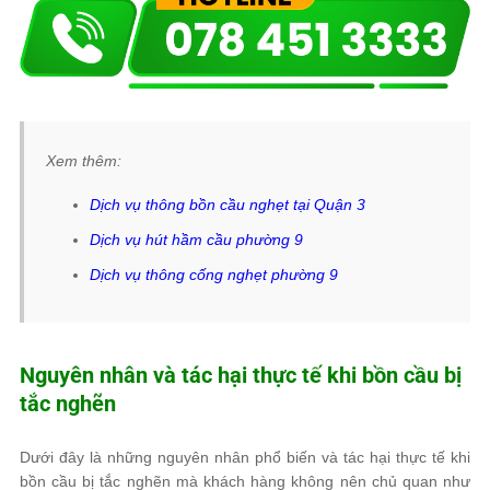
Xem thêm:
Dịch vụ thông bồn cầu nghẹt tại Quận 3
Dịch vụ hút hầm cầu phường 9
Dịch vụ thông cống nghẹt phường 9
Nguyên nhân và tác hại thực tế khi bồn cầu bị
tắc nghẽn
Dưới đây là những nguyên nhân phổ biến và tác hại thực tế khi
bồn cầu bị tắc nghẽn mà khách hàng không nên chủ quan như