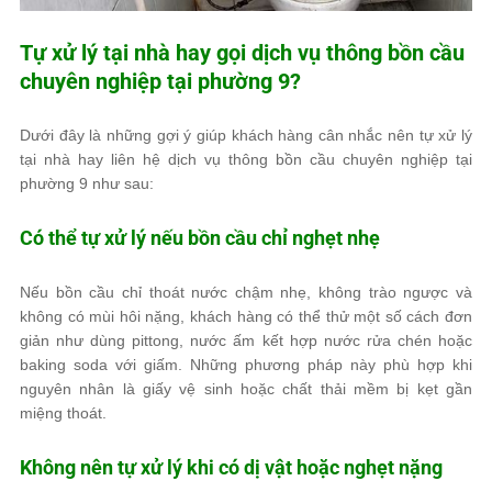
Tự xử lý tại nhà hay gọi dịch vụ thông bồn cầu
chuyên nghiệp tại phường 9?
Dưới đây là những gợi ý giúp khách hàng cân nhắc nên tự xử lý
tại nhà hay liên hệ dịch vụ thông bồn cầu chuyên nghiệp tại
phường 9 như sau:
Có thể tự xử lý nếu bồn cầu chỉ nghẹt nhẹ
Nếu bồn cầu chỉ thoát nước chậm nhẹ, không trào ngược và
không có mùi hôi nặng, khách hàng có thể thử một số cách đơn
giản như dùng pittong, nước ấm kết hợp nước rửa chén hoặc
baking soda với giấm. Những phương pháp này phù hợp khi
nguyên nhân là giấy vệ sinh hoặc chất thải mềm bị kẹt gần
miệng thoát.
Không nên tự xử lý khi có dị vật hoặc nghẹt nặng