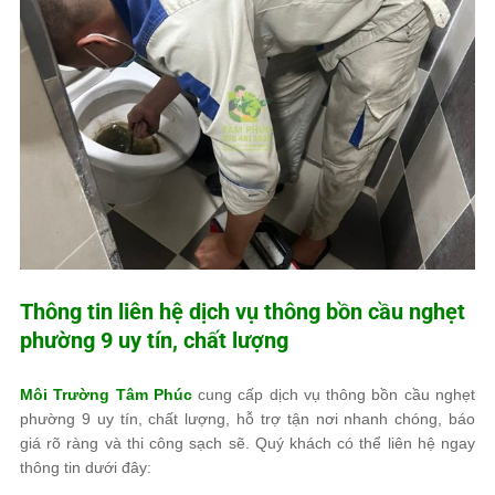
Thông tin liên hệ dịch vụ thông bồn cầu nghẹt
phường 9 uy tín, chất lượng
Môi Trường Tâm Phúc
cung cấp dịch vụ thông bồn cầu nghẹt
phường 9 uy tín, chất lượng, hỗ trợ tận nơi nhanh chóng, báo
giá rõ ràng và thi công sạch sẽ.
Quý khách có thể liên hệ ngay
thông tin dưới đây: