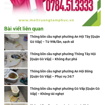
Bài viết liên quan
Thông bồn cầu nghẹt phường An Hội Tây [Quận
Gò Vấp] – Từ 99k/lần, sạch sẽ
Thông bồn cầu nghẹt phường Thông Tây Hội
[Quận Gò Vấp] – Không đục phá
Thông bồn cầu nghẹt phường An Hội Đông
[Quận Gò Vấp] – Phục vụ 24/7
Thông bồn cầu nghẹt phường Gò Vấp [Quận Gò
Vấp] – Không tái nghẹt