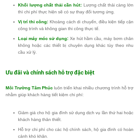
Khối lượng chất thải cần hút:
Lượng chất thải càng lớn
thì chi phí thực hiện sẽ có sự thay đổi tương ứng.
Vị trí thi công:
Khoảng cách di chuyển, điều kiện tiếp cận
công trình và không gian thi công thực tế.
Loại máy móc sử dụng:
Xe hút hầm cầu, máy bơm chân
không hoặc các thiết bị chuyên dụng khác tùy theo nhu
cầu xử lý.
Ưu đãi và chính sách hỗ trợ đặc biệt
Môi Trường Tâm Phúc
luôn triển khai nhiều chương trình hỗ trợ
nhằm giúp khách hàng tiết kiệm chi phí:
Giảm giá cho hộ gia đình sử dụng dịch vụ lần thứ hai hoặc
khách hàng thân thiết.
Hỗ trợ chi phí cho các hộ chính sách, hộ gia đình có hoàn
cảnh khó khăn.