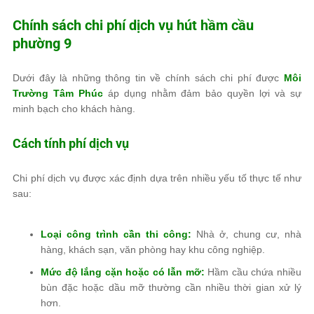
Chính sách chi phí dịch vụ hút hầm cầu
phường 9
Dưới đây là những thông tin về chính sách chi phí được
Môi
Trường Tâm Phúc
áp dụng nhằm đảm bảo quyền lợi và sự
minh bạch cho khách hàng.
Cách tính phí dịch vụ
Chi phí dịch vụ được xác định dựa trên nhiều yếu tố thực tế như
sau:
Loại công trình cần thi công:
Nhà ở, chung cư, nhà
hàng, khách sạn, văn phòng hay khu công nghiệp.
Mức độ lắng cặn hoặc có lẫn mỡ:
Hầm cầu chứa nhiều
bùn đặc hoặc dầu mỡ thường cần nhiều thời gian xử lý
hơn.