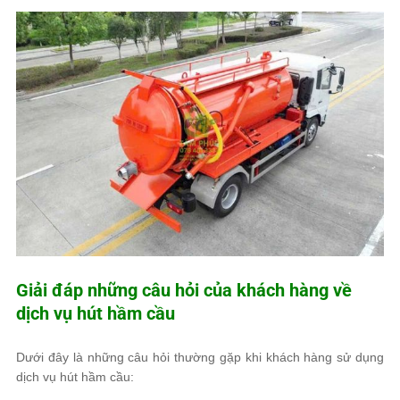
Giải đáp những câu hỏi của khách hàng về
dịch vụ hút hầm cầu
Dưới đây là những câu hỏi thường gặp khi khách hàng sử dụng
dịch vụ hút hầm cầu: