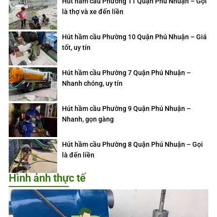
Hút hầm cầu Phường 11 Quận Phú Nhuận – Gọi
là thợ và xe đến liền
Hút hầm cầu Phường 10 Quận Phú Nhuận – Giá
tốt, uy tín
Hút hầm cầu Phường 7 Quận Phú Nhuận –
Nhanh chóng, uy tín
Hút hầm cầu Phường 9 Quận Phú Nhuận –
Nhanh, gọn gàng
Hút hầm cầu Phường 8 Quận Phú Nhuận – Gọi
là đến liền
Hình ảnh thực tế