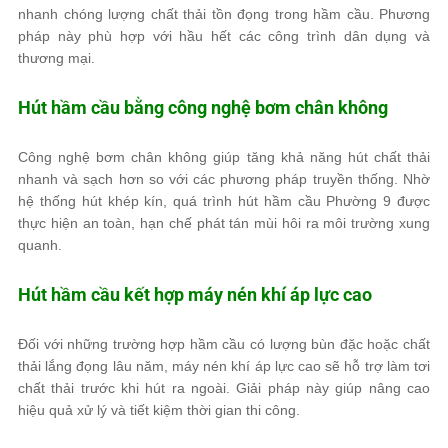
nhanh chóng lượng chất thải tồn đọng trong hầm cầu. Phương
pháp này phù hợp với hầu hết các công trình dân dụng và
thương mại.
Hút hầm cầu bằng công nghệ bơm chân không
Công nghệ bơm chân không giúp tăng khả năng hút chất thải
nhanh và sạch hơn so với các phương pháp truyền thống. Nhờ
hệ thống hút khép kín, quá trình hút hầm cầu Phường 9 được
thực hiện an toàn, hạn chế phát tán mùi hôi ra môi trường xung
quanh.
Hút hầm cầu kết hợp máy nén khí áp lực cao
Đối với những trường hợp hầm cầu có lượng bùn đặc hoặc chất
thải lắng đọng lâu năm, máy nén khí áp lực cao sẽ hỗ trợ làm tơi
chất thải trước khi hút ra ngoài. Giải pháp này giúp nâng cao
hiệu quả xử lý và tiết kiệm thời gian thi công.