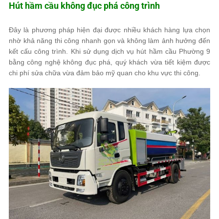
Hút hầm cầu không đục phá công trình
Đây là phương pháp hiện đại được nhiều khách hàng lựa chọn
nhờ khả năng thi công nhanh gọn và không làm ảnh hưởng đến
kết cấu công trình. Khi sử dụng dịch vụ hút hầm cầu Phường 9
bằng công nghệ không đục phá, quý khách vừa tiết kiệm được
chi phí sửa chữa vừa đảm bảo mỹ quan cho khu vực thi công.