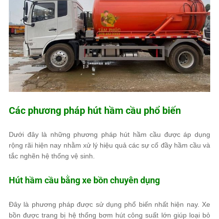
Các phương pháp hút hầm cầu phổ biến
Dưới đây là những phương pháp hút hầm cầu được áp dụng
rộng rãi hiện nay nhằm xử lý hiệu quả các sự cố đầy hầm cầu và
tắc nghẽn hệ thống vệ sinh.
Hút hầm cầu bằng xe bồn chuyên dụng
Đây là phương pháp được sử dụng phổ biến nhất hiện nay. Xe
bồn được trang bị hệ thống bơm hút công suất lớn giúp loại bỏ