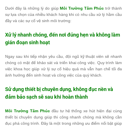
Dưới đây là những lý do giúp
Môi Trường Tâm Phúc
trở thành
sự lựa chọn của nhiều khách hàng khi có nhu cầu xử lý hầm cầu
đầy và các sự cố vệ sinh môi trường:
Xử lý nhanh chóng, đến nơi đúng hẹn và không làm
gián đoạn sinh hoạt
Ngay sau khi tiếp nhận yêu cầu, đội ngũ kỹ thuật viên sẽ nhanh
chóng có mặt để khảo sát và triển khai công việc. Quy trình làm
việc khoa học giúp xử lý sự cố hiệu quả mà vẫn hạn chế tối đa
ảnh hưởng đến sinh hoạt và công việc của quý khách.
Sử dụng thiết bị chuyên dụng, không đục nền và
đảm bảo sạch sẽ sau khi hoàn thành
Môi Trường Tâm Phúc
đầu tư hệ thống xe hút hiện đại cùng
thiết bị chuyên dụng giúp thi công nhanh chóng mà không cần
đục phá công trình. Đây là một trong những ưu điểm nổi bật giúp