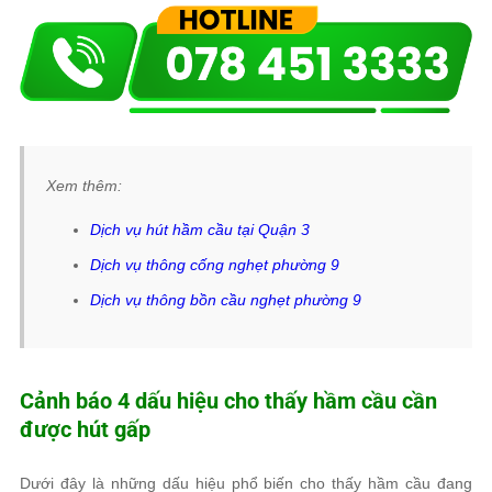
Xem thêm:
Dịch vụ hút hầm cầu tại Quận 3
Dịch vụ thông cống nghẹt phường 9
Dịch vụ thông bồn cầu nghẹt phường 9
Cảnh báo 4 dấu hiệu cho thấy hầm cầu cần
được hút gấp
Dưới đây là những dấu hiệu phổ biến cho thấy hầm cầu đang