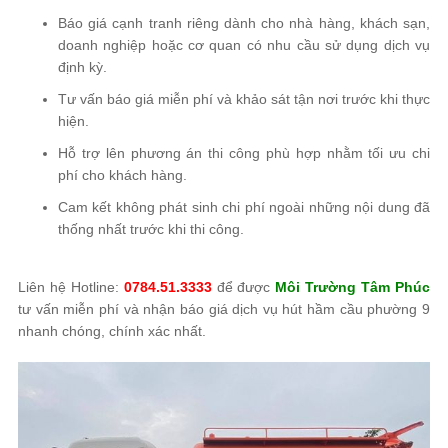
Báo giá cạnh tranh riêng dành cho nhà hàng, khách sạn,
doanh nghiệp hoặc cơ quan có nhu cầu sử dụng dịch vụ
định kỳ.
Tư vấn báo giá miễn phí và khảo sát tận nơi trước khi thực
hiện.
Hỗ trợ lên phương án thi công phù hợp nhằm tối ưu chi
phí cho khách hàng.
Cam kết không phát sinh chi phí ngoài những nội dung đã
thống nhất trước khi thi công.
Liên hệ Hotline:
0784.51.3333
để được
Môi Trường Tâm Phúc
tư vấn miễn phí và nhận báo giá dịch vụ hút hầm cầu phường 9
nhanh chóng, chính xác nhất.