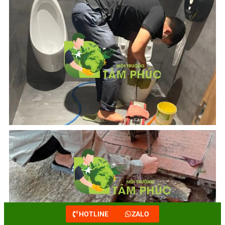
HOTLINE
ZALO