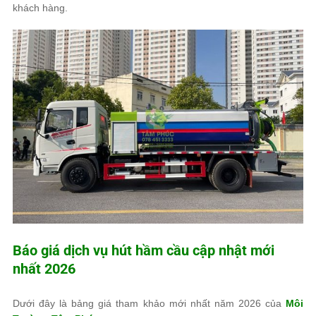
khách hàng.
Báo giá dịch vụ hút hầm cầu cập nhật mới
nhất 2026
Dưới đây là bảng giá tham khảo mới nhất năm 2026 của
Môi