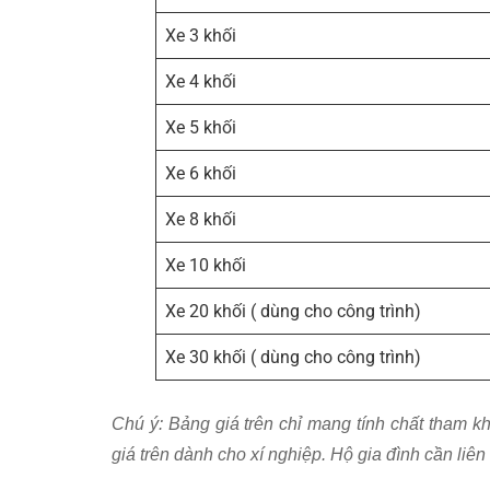
Xe 3 khối
Xe 4 khối
Xe 5 khối
Xe 6 khối
Xe 8 khối
Xe 10 khối
Xe 20 khối ( dùng cho công trình)
Xe 30 khối ( dùng cho công trình)
Chú ý: Bảng giá trên chỉ mang tính chất tham kh
giá trên dành cho xí nghiệp. Hộ gia đình cần liên 