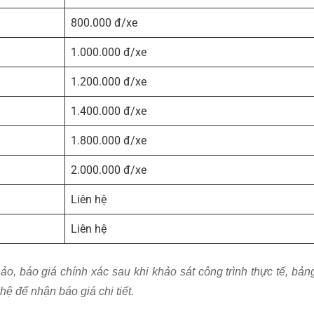
800.000 đ/xe
1.000.000 đ/xe
1.200.000 đ/xe
1.400.000 đ/xe
1.800.000 đ/xe
2.000.000 đ/xe
Liên hệ
Liên hệ
ảo, báo giá chính xác sau khi khảo sát công trình thực tế, bản
hệ để nhận báo giá chi tiết.