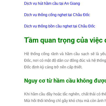
Dịch vụ hút hầm cầu tại An Giang
Dịch vụ thông cống nghẹt tại Châu Đốc
Dịch vụ thông bồn cầu nghẹt tại Châu Đốc
Tầm quan trọng của việc d
Hệ thống cống rãnh và hầm cầu sạch sẽ là yếu 
Đốc, nơi có mật độ dân cư đông đúc và hệ thống 
Đốc định kỳ càng trở nên cấp thiết.
Nguy cơ từ hầm cầu không được 
Khi hầm cầu đầy hoặc tắc nghẽn, chất thải có t
Mùi hôi thối không chỉ gây khó chịu mà còn ảnh 