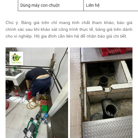
Dùng máy con chuột
Liên hệ
Chú ý: Bảng giá trên chỉ mang tính chất tham khảo, báo giá
chính xác sau khi khảo sát công trình thực tế, bảng giá trên dành
cho xí nghiệp. Hộ gia đình cần liên hệ để nhận báo giá chi tiết.