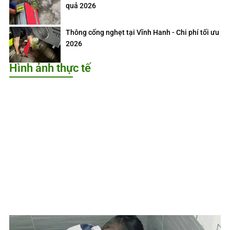
quả 2026
Thông cống nghẹt tại Vĩnh Hanh - Chi phí tối ưu
2026
Hình ảnh thực tế