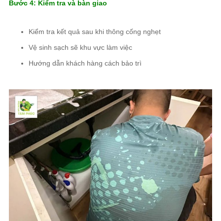
Bước 4: Kiểm tra và bàn giao
Kiểm tra kết quả sau khi thông cống nghẹt
Vệ sinh sạch sẽ khu vực làm việc
Hướng dẫn khách hàng cách bảo trì