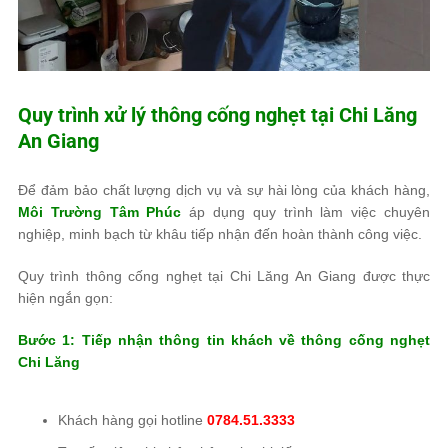
Quy trình xử lý thông cống nghẹt tại Chi Lăng
An Giang
Để đảm bảo chất lượng dịch vụ và sự hài lòng của khách hàng,
Môi Trường Tâm Phúc
áp dụng quy trình làm việc chuyên
nghiệp, minh bạch từ khâu tiếp nhận đến hoàn thành công việc.
Quy trình thông cống nghẹt tại Chi Lăng An Giang được thực
hiện ngắn gọn:
Bước 1: Tiếp nhận thông tin khách về thông cống nghẹt
Chi Lăng
Khách hàng gọi hotline
0784.51.3333