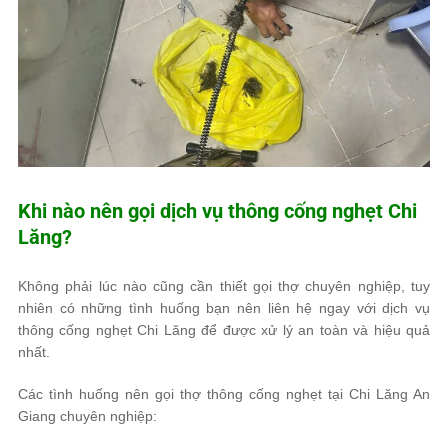
Khi nào nên gọi dịch vụ thông cống nghẹt Chi
Lăng?
Không phải lúc nào cũng cần thiết gọi thợ chuyên nghiệp, tuy
nhiên có những tình huống bạn nên liên hệ ngay với dịch vụ
thông cống nghẹt Chi Lăng để được xử lý an toàn và hiệu quả
nhất.
Các tình huống nên gọi thợ thông cống nghẹt tại Chi Lăng An
Giang chuyên nghiệp: