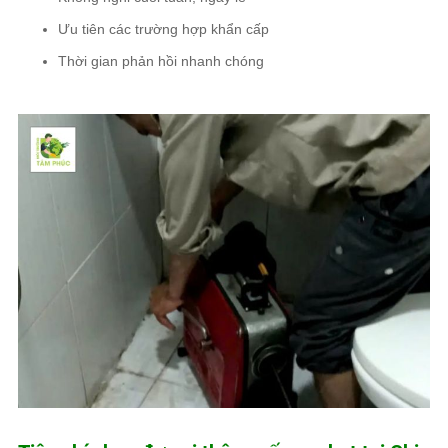
Ưu tiên các trường hợp khẩn cấp
Thời gian phản hồi nhanh chóng