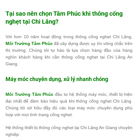
Tại sao nên chọn
Tâm Phúc
khi thông cống
nghẹt tại Chi Lăng?
Với hơn 10 năm hoạt động trong thông cống nghẹt Chi Lăng,
Môi Trường Tâm Phúc
đã xây dựng được uy tín vững chắc trên
thị trường. Chúng tôi tự hào là lựa chọn hàng đầu của hàng
nghìn khách hàng khi cần thông cống nghẹt tại Chi Lăng An
Giang.
Máy móc chuyên dụng, xử lý nhanh chóng
Môi Trường Tâm Phúc
đầu tư hệ thống máy móc, thiết bị hiện
đại nhất để đảm bảo hiệu quả khi thông cống nghẹt Chi Lăng.
Chúng tôi sở hữu đầy đủ các loại máy móc chuyên dụng phù
hợp với mọi tình trạng cống nghẹt.
Hệ thống thiết bị thông cống nghẹt tại Chi Lăng An Giang chuyên
nghiệp: