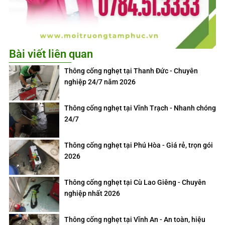
Bài viết liên quan
Thông cống nghẹt tại Thanh Đức - Chuyên
nghiệp 24/7 năm 2026
Thông cống nghẹt tại Vĩnh Trạch - Nhanh chóng
24/7
Thông cống nghẹt tại Phú Hòa - Giá rẻ, trọn gói
2026
Thông cống nghẹt tại Cù Lao Giêng - Chuyên
nghiệp nhất 2026
Thông cống nghẹt tại Vĩnh An - An toàn, hiệu