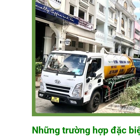
Những trường hợp đặc biệ