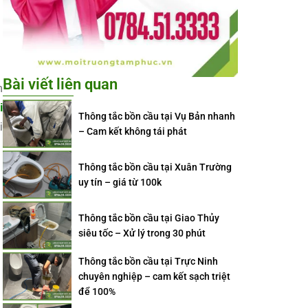
Bài viết liên quan
h
i
Thông tắc bồn cầu tại Vụ Bản nhanh
i
– Cam kết không tái phát
Thông tắc bồn cầu tại Xuân Trường
uy tín – giá từ 100k
Thông tắc bồn cầu tại Giao Thủy
siêu tốc – Xử lý trong 30 phút
Thông tắc bồn cầu tại Trực Ninh
chuyên nghiệp – cam kết sạch triệt
để 100%