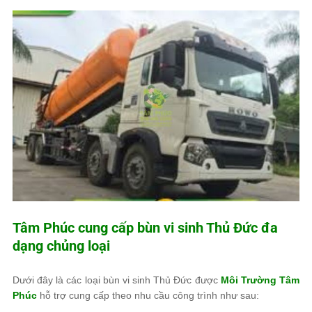
Tâm Phúc
cung cấp bùn vi sinh Thủ Đức đa
dạng chủng loại
Dưới đây là các loại bùn vi sinh Thủ Đức được
Môi Trường Tâm
Phúc
hỗ trợ cung cấp theo nhu cầu công trình như sau: