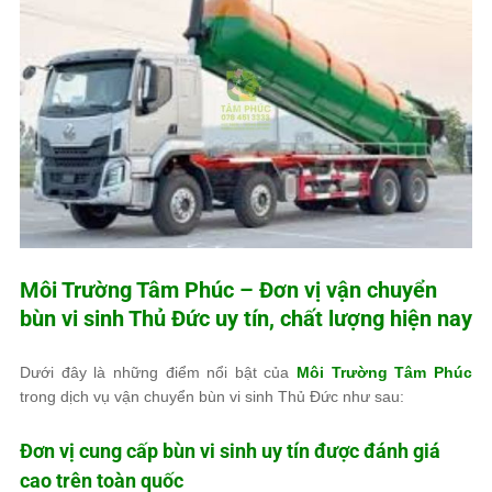
Môi Trường Tâm Phúc
– Đơn vị vận chuyển
bùn vi sinh Thủ Đức uy tín, chất lượng hiện nay
Dưới đây là những điểm nổi bật của
Môi Trường Tâm Phúc
trong dịch vụ vận chuyển bùn vi sinh Thủ Đức như sau:
Đơn vị cung cấp bùn vi sinh uy tín được đánh giá
cao trên toàn quốc