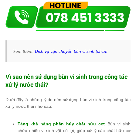
Xem thêm:
Dịch vụ vận chuyển bùn vi sinh tphcm
Vì sao nên sử dụng bùn vi sinh trong công tác
xử lý nước thải?
Dưới đây là những lý do nên sử dụng bùn vi sinh trong công tác
xử lý nước thải như sau:
Tăng khả năng phân hủy chất hữu cơ:
Bùn vi sinh
chứa nhiều vi sinh vật có lợi, giúp xử lý các chất hữu cơ