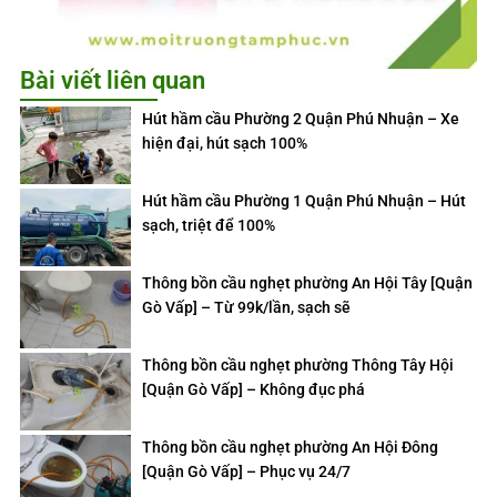
Bài viết liên quan
Hút hầm cầu Phường 2 Quận Phú Nhuận – Xe
hiện đại, hút sạch 100%
Hút hầm cầu Phường 1 Quận Phú Nhuận – Hút
sạch, triệt để 100%
Thông bồn cầu nghẹt phường An Hội Tây [Quận
Gò Vấp] – Từ 99k/lần, sạch sẽ
Thông bồn cầu nghẹt phường Thông Tây Hội
[Quận Gò Vấp] – Không đục phá
Thông bồn cầu nghẹt phường An Hội Đông
[Quận Gò Vấp] – Phục vụ 24/7