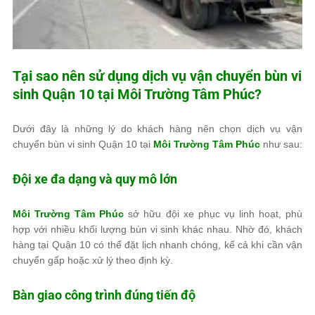
Tại sao nên sử dụng dịch vụ vận chuyển bùn vi
sinh Quận 10 tại
Môi Trường Tâm Phúc
?
Dưới đây là những lý do khách hàng nên chọn dịch vụ vận
chuyển bùn vi sinh Quận 10 tại
Môi Trường Tâm Phúc
như sau:
Đội xe đa dạng và quy mô lớn
Môi Trường Tâm Phúc
sở hữu đội xe phục vụ linh hoạt, phù
hợp với nhiều khối lượng bùn vi sinh khác nhau. Nhờ đó, khách
hàng tại Quận 10 có thể đặt lịch nhanh chóng, kể cả khi cần vận
chuyển gấp hoặc xử lý theo định kỳ.
Bàn giao công trình đúng tiến độ