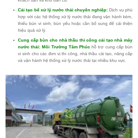
Cải tạo bể xử lý nước thải chuyên nghiệp:
Dịch vụ phù
hợp với các hệ thống xử lý nước thải đang vận hành kém,
thiếu bùn vi sinh, bùn yếu hoặc cần bổ sung để cải thiện
hiệu quả xử lý.
Cung cấp bùn cho nhà thầu thi công cải tạo nhà máy
nước thải:
Môi Trường Tâm Phúc
hỗ trợ cung cấp bùn
vi sinh cho các đơn vị thi công, nhà thầu cải tạo, nâng cấp
và vận hành hệ thống xử lý nước thải tại nhiều khu vực.