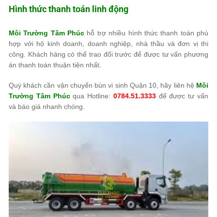
Hình thức thanh toán linh động
Môi Trường Tâm Phúc
hỗ trợ nhiều hình thức thanh toán phù
hợp với hộ kinh doanh, doanh nghiệp, nhà thầu và đơn vị thi
công. Khách hàng có thể trao đổi trước để được tư vấn phương
án thanh toán thuận tiện nhất.
Quý khách cần vận chuyển bùn vi sinh Quận 10, hãy liên hệ
Môi
Trường Tâm Phúc
qua Hotline:
0784.51.3333
để được tư vấn
và báo giá nhanh chóng.