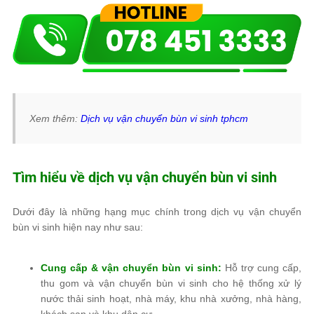
Xem thêm:
Dịch vụ vận chuyển bùn vi sinh tphcm
Tìm hiểu về dịch vụ vận chuyển bùn vi sinh
Dưới đây là những hạng mục chính trong dịch vụ vận chuyển
bùn vi sinh hiện nay như sau:
Cung cấp & vận chuyển bùn vi sinh:
Hỗ trợ cung cấp,
thu gom và vận chuyển bùn vi sinh cho hệ thống xử lý
nước thải sinh hoạt, nhà máy, khu nhà xưởng, nhà hàng,
khách sạn và khu dân cư.