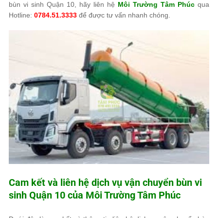
bùn vi sinh Quận 10, hãy liên hệ
Môi Trường Tâm Phúc
qua
Hotline:
0784.51.3333
để được tư vấn nhanh chóng.
Cam kết và liên hệ dịch vụ vận chuyển bùn vi
sinh Quận 10 của
Môi Trường Tâm Phúc