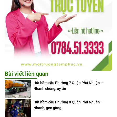
Bài viết liên quan
Hút hầm cầu Phường 7 Quận Phú Nhuận –
Nhanh chóng, uy tín
Hút hầm cầu Phường 9 Quận Phú Nhuận –
Nhanh, gọn gàng