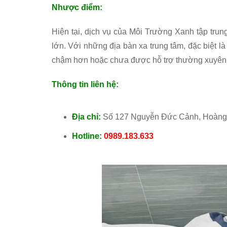
Nhược điểm:
Hiện tại, dịch vụ của Môi Trường Xanh tập trung
lớn. Với những địa bàn xa trung tâm, đặc biệt l
chậm hơn hoặc chưa được hỗ trợ thường xuyên
Thông tin liên hệ:
Địa chỉ:
Số 127 Nguyễn Đức Cảnh, Hoàng 
Hotline:
0989.183.633