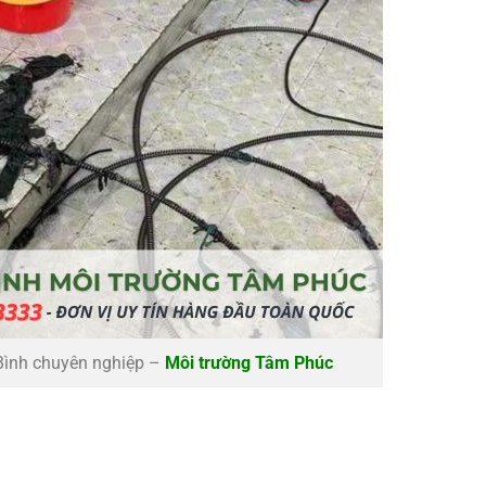
 Bình chuyên nghiệp –
Môi trường Tâm Phúc