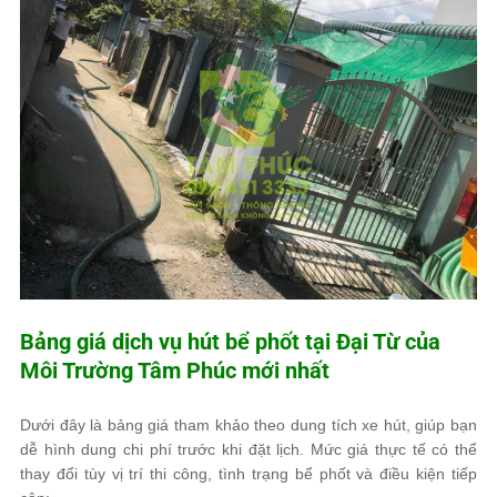
Bảng giá dịch vụ hút bể phốt tại Đại Từ của
Môi Trường Tâm Phúc
mới nhất
Dưới đây là bảng giá tham khảo theo dung tích xe hút, giúp bạn
dễ hình dung chi phí trước khi đặt lịch. Mức giá thực tế có thể
thay đổi tùy vị trí thi công, tình trạng bể phốt và điều kiện tiếp