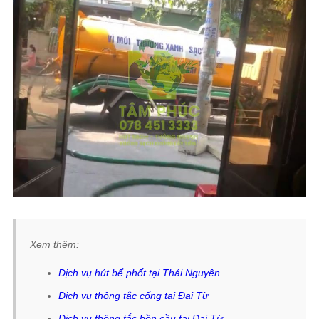
Xem thêm:
Dịch vụ hút bể phốt tại Thái Nguyên
Dịch vụ thông tắc cống tại Đại Từ
Dịch vụ thông tắc bồn cầu tại Đại Từ