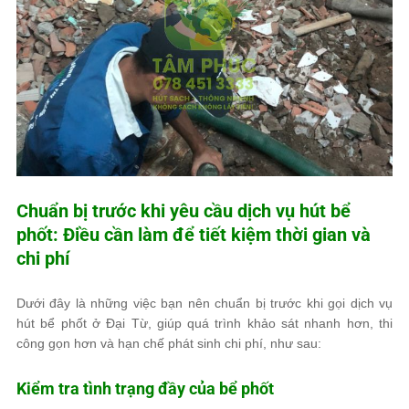
Chuẩn bị trước khi yêu cầu dịch vụ hút bể
phốt: Điều cần làm để tiết kiệm thời gian và
chi phí
Dưới đây là những việc bạn nên chuẩn bị trước khi gọi dịch vụ
hút bể phốt ở Đại Từ, giúp quá trình khảo sát nhanh hơn, thi
công gọn hơn và hạn chế phát sinh chi phí, như sau:
Kiểm tra tình trạng đầy của bể phốt