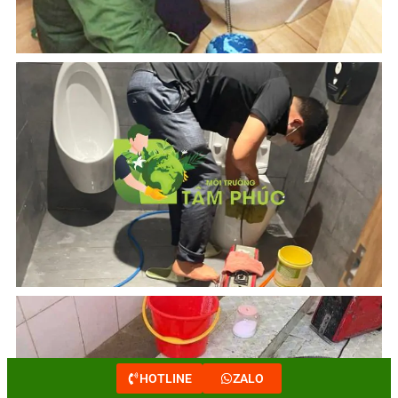
HOTLINE
ZALO