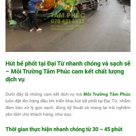
Hút bể phốt tại Đại Từ nhanh chóng và sạch sẽ
–
Môi Trường Tâm Phúc
cam kết chất lượng
dịch vụ
Dưới đây là những cam kết dịch vụ mà
Môi Trường Tâm Phúc
luôn đặt lên hàng đầu khi triển khai hút bể phốt tại Đại Từ, nhằm
đảm bảo xử lý gọn sạch, đúng kỹ thuật và mang lại trải nghiệm
yên tâm cho khách hàng, như sau:
Thời gian thực hiện nhanh chóng từ 30 – 45 phút