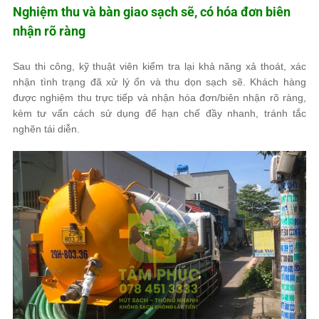
Nghiệm thu và bàn giao sạch sẽ, có hóa đơn biên
nhận rõ ràng
Sau thi công, kỹ thuật viên kiểm tra lại khả năng xả thoát, xác
nhận tình trạng đã xử lý ổn và thu dọn sạch sẽ. Khách hàng
được nghiệm thu trực tiếp và nhận hóa đơn/biên nhận rõ ràng,
kèm tư vấn cách sử dụng để hạn chế đầy nhanh, tránh tắc
nghẽn tái diễn.