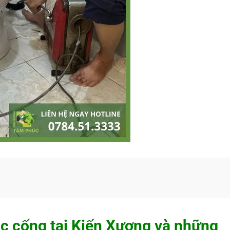
c cống tại Kiến Xương và những