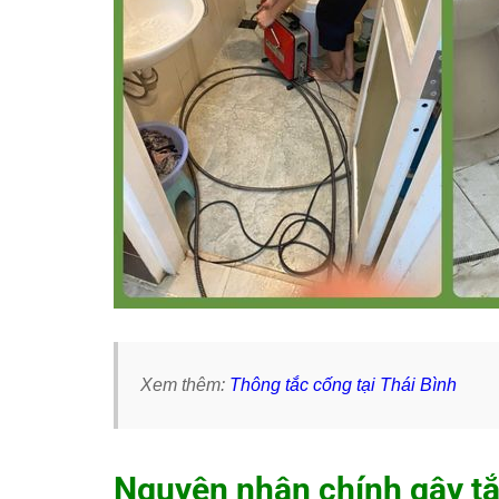
Xem thêm:
Thông tắc cống tại Thái Bình
Nguyên nhân chính gây tắ