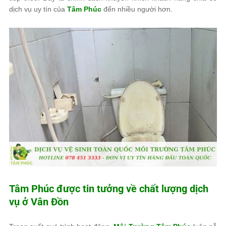
dịch vụ uy tín của
Tâm Phúc
đến nhiều người hơn.
Tâm Phúc
được tin tưởng về chất lượng dịch
vụ ở Vân Đồn