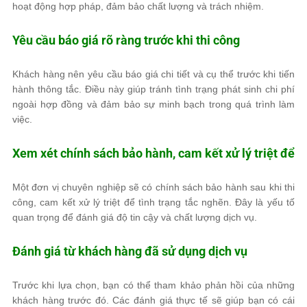
hoạt động hợp pháp, đảm bảo chất lượng và trách nhiệm.
Yêu cầu báo giá rõ ràng trước khi thi công
Khách hàng nên yêu cầu báo giá chi tiết và cụ thể trước khi tiến
hành thông tắc. Điều này giúp tránh tình trạng phát sinh chi phí
ngoài hợp đồng và đảm bảo sự minh bạch trong quá trình làm
việc.
Xem xét chính sách bảo hành, cam kết xử lý triệt để
Một đơn vị chuyên nghiệp sẽ có chính sách bảo hành sau khi thi
công, cam kết xử lý triệt để tình trạng tắc nghẽn. Đây là yếu tố
quan trọng để đánh giá độ tin cậy và chất lượng dịch vụ.
Đánh giá từ khách hàng đã sử dụng dịch vụ
Trước khi lựa chọn, bạn có thể tham khảo phản hồi của những
khách hàng trước đó. Các đánh giá thực tế sẽ giúp bạn có cái