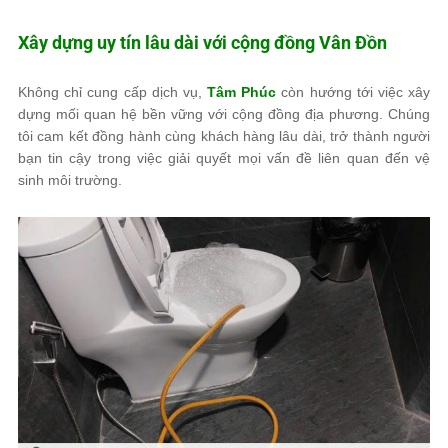
Xây dựng uy tín lâu dài với cộng đồng Vân Đồn
Không chỉ cung cấp dịch vụ,
Tâm Phúc
còn hướng tới việc xây
dựng mối quan hệ bền vững với cộng đồng địa phương. Chúng
tôi cam kết đồng hành cùng khách hàng lâu dài, trở thành người
bạn tin cậy trong việc giải quyết mọi vấn đề liên quan đến vệ
sinh môi trường.