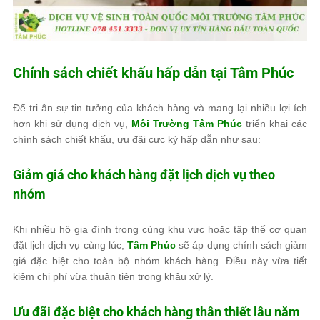
Chính sách chiết khấu hấp dẫn tại
Tâm Phúc
Để tri ân sự tin tưởng của khách hàng và mang lại nhiều lợi ích
hơn khi sử dụng dịch vụ,
Môi Trường Tâm Phúc
triển khai các
chính sách chiết khấu, ưu đãi cực kỳ hấp dẫn như sau:
Giảm giá cho khách hàng đặt lịch dịch vụ theo
nhóm
Khi nhiều hộ gia đình trong cùng khu vực hoặc tập thể cơ quan
đặt lịch dịch vụ cùng lúc,
Tâm Phúc
sẽ áp dụng chính sách giảm
giá đặc biệt cho toàn bộ nhóm khách hàng. Điều này vừa tiết
kiệm chi phí vừa thuận tiện trong khâu xử lý.
Ưu đãi đặc biệt cho khách hàng thân thiết lâu năm