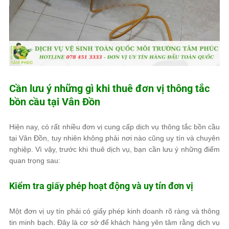
Cần lưu ý những gì khi thuê đơn vị thông tắc
bồn cầu tại Vân Đồn
Hiện nay, có rất nhiều đơn vị cung cấp dịch vụ thông tắc bồn cầu
tại Vân Đồn, tuy nhiên không phải nơi nào cũng uy tín và chuyên
nghiệp. Vì vậy, trước khi thuê dịch vụ, bạn cần lưu ý những điểm
quan trọng sau:
Kiểm tra giấy phép hoạt động và uy tín đơn vị
Một đơn vị uy tín phải có giấy phép kinh doanh rõ ràng và thông
tin minh bạch. Đây là cơ sở để khách hàng yên tâm rằng dịch vụ