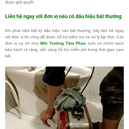
được giải quyết.
Liên hệ ngay với đơn vị nếu có dấu hiệu bất thường
Khi phát hiện bất kỳ dấu hiệu nào bất thường, hãy liên hệ ngay
với đơn vị thi công để được hỗ trợ kiểm tra và xử lý kịp thời. Các
đơn vị uy tín như
Môi Trường Tâm Phúc
luôn có chính sách
bảo hành rõ ràng, sẵn sàng hỗ trợ miễn phí trong thời gian cam
kết.