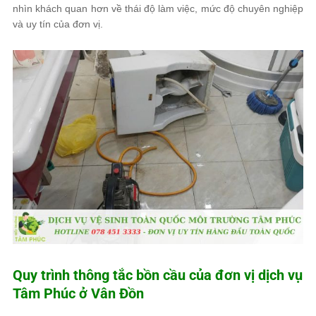
nhìn khách quan hơn về thái độ làm việc, mức độ chuyên nghiệp
và uy tín của đơn vị.
Quy trình thông tắc bồn cầu của đơn vị dịch vụ
Tâm Phúc
ở Vân Đồn