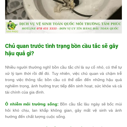
Chủ quan trước tình trạng bồn cầu tắc sẽ gây
hậu quả gì?
Nhiều người thường nghĩ bồn cầu tắc chỉ là sự cố nhỏ, có thể tự
xử lý tạm thời rồi để đó. Tuy nhiên, việc chủ quan và chậm trễ
trong việc thông tắc bồn cầu có thể dẫn đến những hậu quả
nghiêm trọng, ảnh hưởng trực tiếp đến sinh hoạt, sức khỏe và cả
tài chính của gia đình.
Ô nhiễm môi trường sống:
Bồn cầu tắc lâu ngày sẽ bốc mùi
hôi khó chịu, lan khắp không gian, gây mất vệ sinh và ảnh
hưởng đến chất lượng cuộc sống.