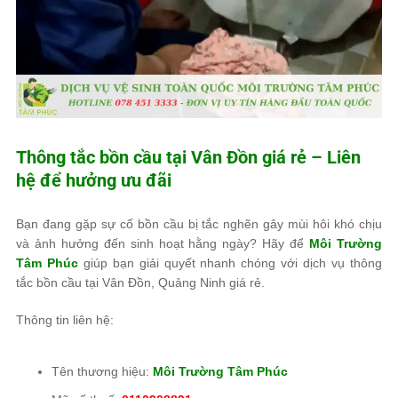
Thông tắc bồn cầu tại Vân Đồn giá rẻ – Liên
hệ để hưởng ưu đãi
Bạn đang gặp sự cố bồn cầu bị tắc nghẽn gây mùi hôi khó chịu
và ảnh hưởng đến sinh hoạt hằng ngày? Hãy để
Môi Trường
Tâm Phúc
giúp bạn giải quyết nhanh chóng với dịch vụ thông
tắc bồn cầu tại Vân Đồn, Quảng Ninh giá rẻ.
Thông tin liên hệ:
Tên thương hiệu:
Môi Trường Tâm Phúc