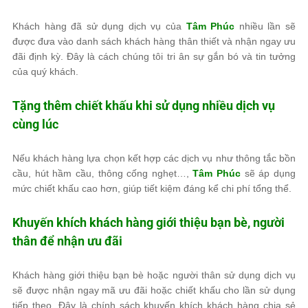
Khách hàng đã sử dụng dịch vụ của
Tâm Phúc
nhiều lần sẽ
được đưa vào danh sách khách hàng thân thiết và nhận ngay ưu
đãi định kỳ. Đây là cách chúng tôi tri ân sự gắn bó và tin tưởng
của quý khách.
Tặng thêm chiết khấu khi sử dụng nhiều dịch vụ
cùng lúc
Nếu khách hàng lựa chọn kết hợp các dịch vụ như thông tắc bồn
cầu, hút hầm cầu, thông cống nghẹt…,
Tâm Phúc
sẽ áp dụng
mức chiết khấu cao hơn, giúp tiết kiệm đáng kể chi phí tổng thể.
Khuyến khích khách hàng giới thiệu bạn bè, người
thân để nhận ưu đãi
Khách hàng giới thiệu bạn bè hoặc người thân sử dụng dịch vụ
sẽ được nhận ngay mã ưu đãi hoặc chiết khấu cho lần sử dụng
tiếp theo. Đây là chính sách khuyến khích khách hàng chia sẻ