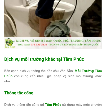
Dịch vụ môi trường khác tại
Tâm Phúc
Bên cạnh dịch vụ thông tắc bồn cầu Vân Đồn,
Môi Trường Tâm
Phúc
còn cung cấp nhiều giải pháp vệ sinh môi trường khác
như:
Thông tắc cống
Dịch vụ thông tắc cống tại
Tâm Phúc
sử dụng máy móc chuyên