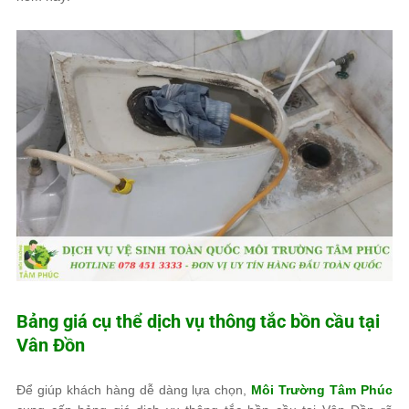
Bảng giá cụ thể dịch vụ thông tắc bồn cầu tại
Vân Đồn
Để giúp khách hàng dễ dàng lựa chọn,
Môi Trường Tâm Phúc