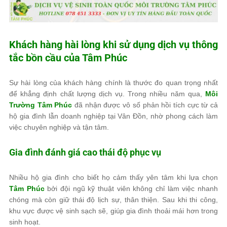
Khách hàng hài lòng khi sử dụng dịch vụ thông
tắc bồn cầu của
Tâm Phúc
Sự hài lòng của khách hàng chính là thước đo quan trọng nhất
để khẳng định chất lượng dịch vụ. Trong nhiều năm qua,
Môi
Trường Tâm Phúc
đã nhận được vô số phản hồi tích cực từ cả
hộ gia đình lẫn doanh nghiệp tại Vân Đồn, nhờ phong cách làm
việc chuyên nghiệp và tận tâm.
Gia đình đánh giá cao thái độ phục vụ
Nhiều hộ gia đình cho biết họ cảm thấy yên tâm khi lựa chọn
Tâm Phúc
bởi đội ngũ kỹ thuật viên không chỉ làm việc nhanh
chóng mà còn giữ thái độ lịch sự, thân thiện. Sau khi thi công,
khu vực được vệ sinh sạch sẽ, giúp gia đình thoải mái hơn trong
sinh hoạt.