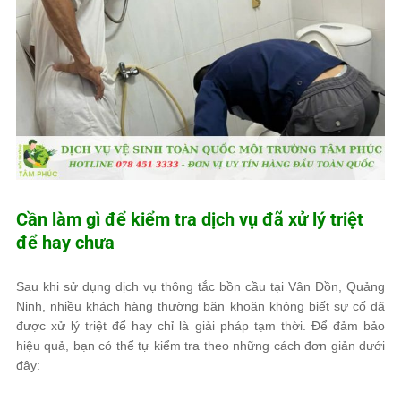
Cần làm gì để kiểm tra dịch vụ đã xử lý triệt
để hay chưa
Sau khi sử dụng dịch vụ thông tắc bồn cầu tại Vân Đồn, Quảng
Ninh, nhiều khách hàng thường băn khoăn không biết sự cố đã
được xử lý triệt để hay chỉ là giải pháp tạm thời. Để đảm bảo
hiệu quả, bạn có thể tự kiểm tra theo những cách đơn giản dưới
đây: