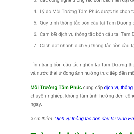
Các công nghệ thông tắc bồn cầu hiện đại 
Lý do Môi Trường Tâm Phúc được tin chọn 
Quy trình thông tắc bồn cầu tại Tam Dương
Cam kết dịch vụ thông tắc bồn cầu tại Ta
Cách đặt nhanh dịch vụ thông tắc bồn cầu 
Tình trạng bồn cầu tắc nghẽn tại Tam Dương thườ
và nước thải ứ đọng ảnh hưởng trực tiếp đến môi
Môi Trường Tâm Phúc
cung cấp
dịch vụ thông
chuyên nghiệp, không làm ảnh hưởng đến công 
ngay.
Xem thêm:
Dịch vụ thông tắc bồn cầu tại Vĩnh P