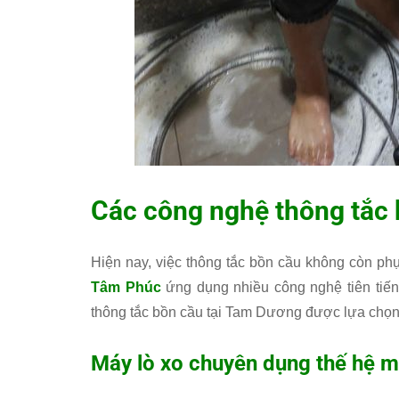
Các công nghệ thông tắc 
Hiện nay, việc thông tắc bồn cầu không còn ph
Tâm Phúc
ứng dụng nhiều công nghệ tiên tiế
thông tắc bồn cầu tại Tam Dương được lựa chọn 
Máy lò xo chuyên dụng thế hệ m