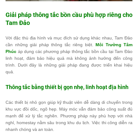
Giải pháp thông tắc bồn cầu phù hợp riêng cho
Tam Đảo
Với đặc thù địa hình và mục đích sử dụng khác nhau, Tam Đảo
cần những giải pháp thông tắc riêng biệt.
Môi Trường Tâm
Phúc
áp dụng các phương pháp thông tắc bồn cầu tại Tam Đảo
linh hoạt, đảm bảo hiệu quả mà không ảnh hưởng đến công
trình. Dưới đây là những giải pháp đang được triển khai hiệu
quả.
Thông tắc bằng thiết bị gọn nhẹ, linh hoạt địa hình
Các thiết bị nhỏ gọn giúp kỹ thuật viên dễ dàng di chuyển trong
khu vực đồi dốc, ngõ hẹp. Máy móc vẫn đảm bảo công suất đủ
mạnh để xử lý tắc nghẽn. Phương pháp này phù hợp với nhà
nghỉ, homestay nằm sâu trong khu du lịch. Việc thi công diễn ra
nhanh chóng và an toàn.