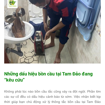
Những dấu hiệu bồn cầu tại Tam Đảo đang
“kêu cứu”
Không phải lúc nào bồn cầu tắc cũng xảy ra đột ngột. Phần lớn
các sự cố đều có dấu hiệu cảnh báo từ sớm. Việc nhận biết kịp
thời giúp bạn chủ động xử lý thông tắc bồn cầu tại Tam Đảo