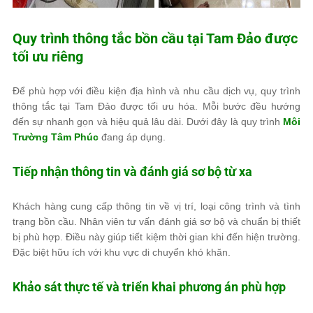
Quy trình thông tắc bồn cầu tại Tam Đảo được
tối ưu riêng
Để phù hợp với điều kiện địa hình và nhu cầu dịch vụ, quy trình
thông tắc tại Tam Đảo được tối ưu hóa. Mỗi bước đều hướng
đến sự nhanh gọn và hiệu quả lâu dài. Dưới đây là quy trình
Môi
Trường Tâm Phúc
đang áp dụng.
Tiếp nhận thông tin và đánh giá sơ bộ từ xa
Khách hàng cung cấp thông tin về vị trí, loại công trình và tình
trạng bồn cầu. Nhân viên tư vấn đánh giá sơ bộ và chuẩn bị thiết
bị phù hợp. Điều này giúp tiết kiệm thời gian khi đến hiện trường.
Đặc biệt hữu ích với khu vực di chuyển khó khăn.
Khảo sát thực tế và triển khai phương án phù hợp