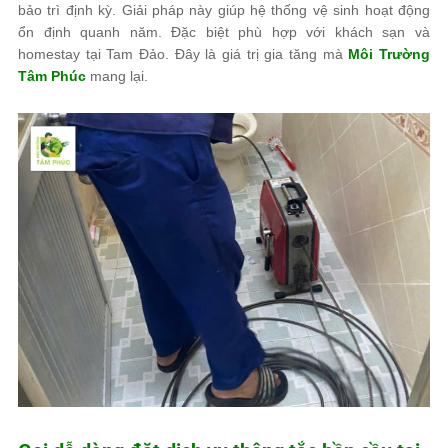
bảo trì định kỳ. Giải pháp này giúp hệ thống vệ sinh hoạt động
ổn định quanh năm. Đặc biệt phù hợp với khách sạn và
homestay tại Tam Đảo. Đây là giá trị gia tăng mà
Môi Trường
Tâm Phúc
mang lại.