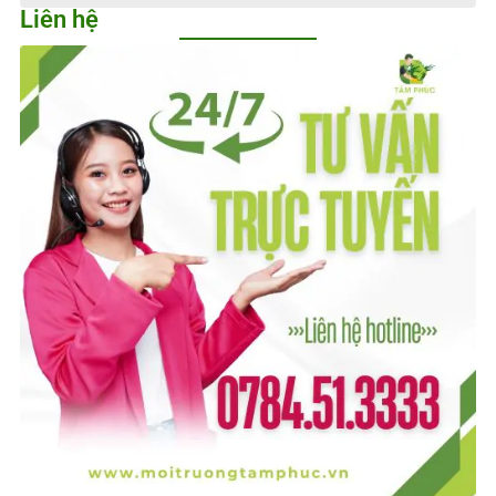
Liên hệ