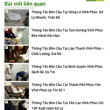
Bài viết liên quan
Thông Tắc Bồn Cầu Tại Sông Lô Vĩnh Phúc Xử
Lý Nhanh, Triệt Để
Thông Tắc Bồn Cầu Tại Tam Dương Vĩnh Phúc
Bảo Hành Dài Hạn
Thông Tắc Bồn Cầu Tại Lập Thạch Vĩnh Phúc –
Chất Lượng, Giá Rẻ
Thông Tắc Bồn Cầu Tại Bình Xuyên Vĩnh Phúc
Sạch Sẽ, Uy Tín
Thông Tắc Bồn Cầu Tại Thành Phố Phúc Yên
Vĩnh Phúc Uy Tín Số 1
Thông Tắc Bồn Cầu Tại Yên Lạc Vĩnh Phúc Chỉ
15P Xuất Hiện Xử Lý