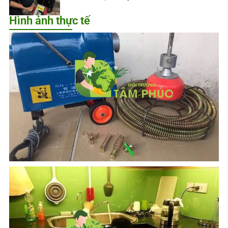
Hình ảnh thực tế