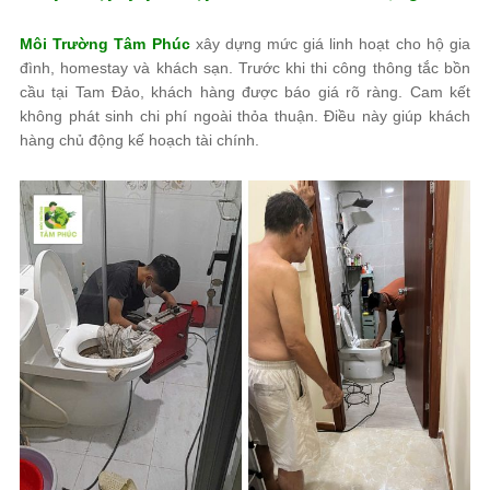
Môi Trường Tâm Phúc
xây dựng mức giá linh hoạt cho hộ gia
đình, homestay và khách sạn. Trước khi thi công thông tắc bồn
cầu tại Tam Đảo, khách hàng được báo giá rõ ràng. Cam kết
không phát sinh chi phí ngoài thỏa thuận. Điều này giúp khách
hàng chủ động kế hoạch tài chính.