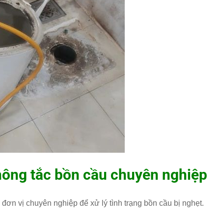
thông tắc bồn cầu chuyên nghiệp
n đơn vị chuyên nghiệp để xử lý tình trạng bồn cầu bị nghẹt.