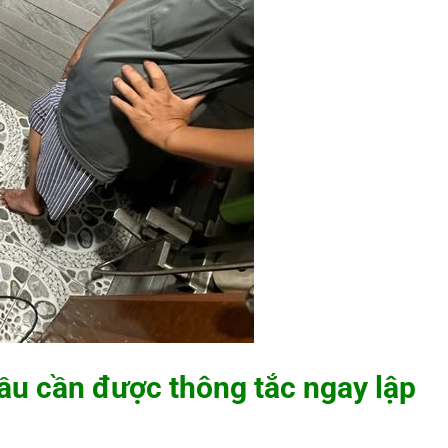
cầu cần được thông tắc ngay lập