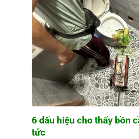
6 dấu hiệu cho thấy bồn 
tức