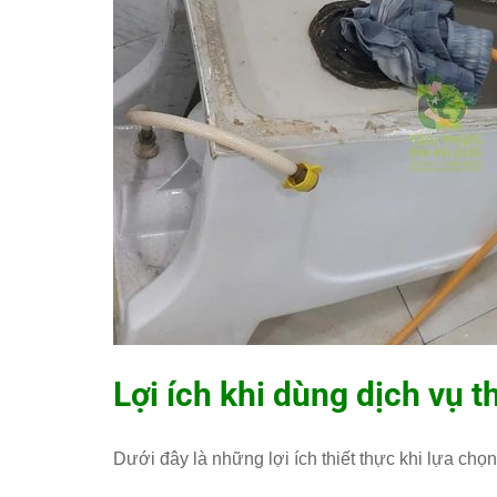
Lợi ích khi dùng dịch vụ 
Dưới đây là những lợi ích thiết thực khi lựa chọ