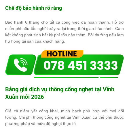
Chế độ bảo hành rõ ràng
Bảo hành 6 tháng cho tất cả công việc đã hoàn thành. Hỗ trợ
miễn phí nếu tắc nghẽt xảy ra lại trong thời gian bảo hành. Cam
kết không phát sinh bất kỳ phí tổn nào thêm. Bồi thường nếu làm
hư hỏng tài sản của khách hàng.
Bảng giá dịch vụ thông cống nghẹt tại Vĩnh
Xuân mới 2026
Giá cả niêm yết công khai, minh bạch phù hợp với mọi đối
tượng. Chi phí thông cống nghẹt tại Vĩnh Xuân cụ thể phụ thuộc
phương pháp và mức độ nghẹt thực tế.