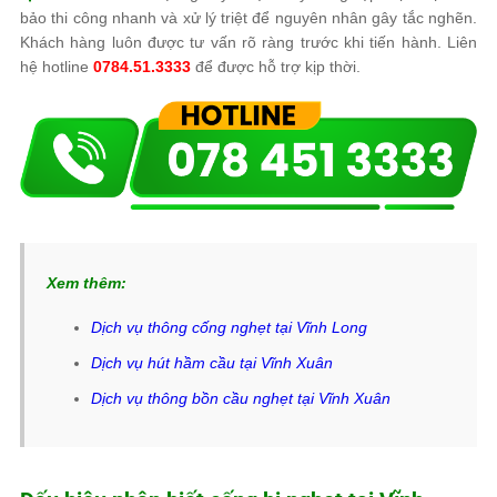
bảo thi công nhanh và xử lý triệt để nguyên nhân gây tắc nghẽn.
Khách hàng luôn được tư vấn rõ ràng trước khi tiến hành. Liên
hệ hotline
0784.51.3333
để được hỗ trợ kịp thời.
Xem thêm:
Dịch vụ thông cống nghẹt tại Vĩnh Long
Dịch vụ hút hầm cầu tại Vĩnh Xuân
Dịch vụ thông bồn cầu nghẹt tại Vĩnh Xuân