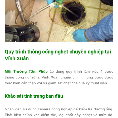
Quy trình thông cống nghẹt chuyên nghiệp tại
Vĩnh Xuân
Môi Trường Tâm Phúc
áp dụng quy trình làm việc 4 bước
thông cống nghẹt tại Vĩnh Xuân chuẩn chỉnh. Từng bước được
thực hiện cẩn thận với sự giám sát chặt chẽ của kỹ thuật viên.
Khảo sát tình trạng ban đầu
Nhân viên sử dụng camera công nghiệp để kiểm tra đường ống.
Phát hiện chính xác điểm tắc, loại chất gây nghẹt và mức độ.