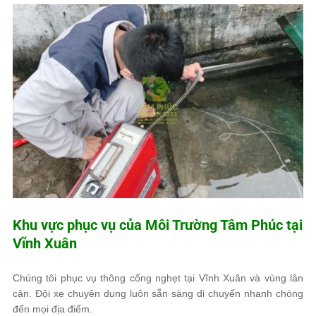
Khu vực phục vụ của
Môi Trường Tâm Phúc
tại
Vĩnh Xuân
Chúng tôi phục vụ thông cống nghẹt tại Vĩnh Xuân và vùng lân
cận. Đội xe chuyên dụng luôn sẵn sàng di chuyển nhanh chóng
đến mọi địa điểm.