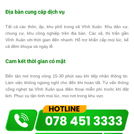
Địa bàn cung cấp dịch vụ
Tất cả các thôn, ấp, khu phố trong xã Vĩnh Xuân. Khu dân cư,
chung cư, khu công nghiệp trên địa bàn. Các xã, thị trấn gần
Vĩnh Xuân với thời gian đến nhanh. Hỗ trợ khẩn cấp mọi lúc, kể
cả đêm khuya và ngày lễ.
Cam kết thời gian có mặt
Đến tận nơi trong vòng 15-30 phút sau khi tiếp nhận thông tin.
Làm việc không ngừng nghỉ cho đến khi hoàn tất. Tư vấn thông
cống nghẹt tại Vĩnh Xuân qua điện thoại miễn phí trước khi đặt
lịch. Phục vụ tận tình mọi lúc, mọi nơi trong khu vực.