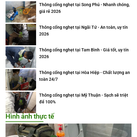
Thông cống nghẹt tại Song Phú - Nhanh chóng,
giá rẻ 2026
Thông cống nghẹt tại Ngãi Tứ - An toàn, uy tín
2026
Thông cống nghẹt tại Tam Bình - Giá tốt, uy tín
2026
Thông cống nghẹt tại Hòa Hiệp - Chất lượng an
toàn 24/7
Thông cống nghẹt tại Mỹ Thuận - Sạch sẽ triệt
để 100%
Hình ảnh thực tế